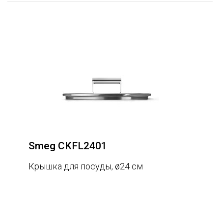
Smeg CKFL2401
Крышка для посуды, ø24 см