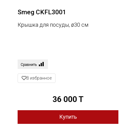
Smeg CKFL3001
Крышка для посуды, ø30 см
Сравнить
В избранное
36 000 T