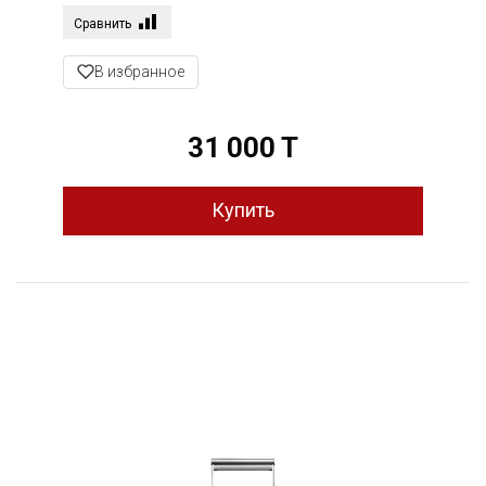
Сравнить
В избранное
31 000 T