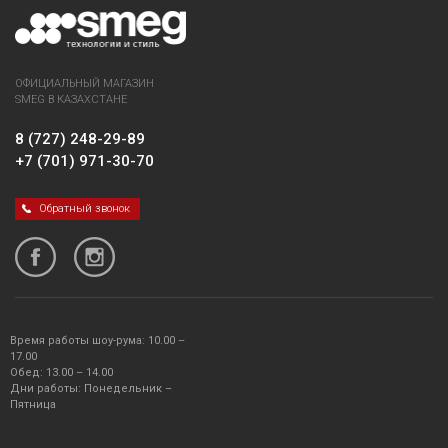
ОФИЦИАЛЬНЫЙ МАГАЗИН
SMEG В КАЗАХСТАНЕ
8 (727) 248-29-89
+7 (701) 971-30-70
Обратный звонок
Время работы шоу-рума: 10.00 –
17.00
Обед: 13.00 – 14.00
Дни работы: Понедельник –
Пятница