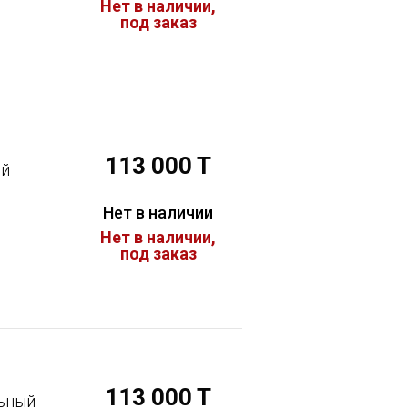
Нет в наличии,
под заказ
113 000 T
ый
Нет в наличии
Нет в наличии,
под заказ
113 000 T
льный