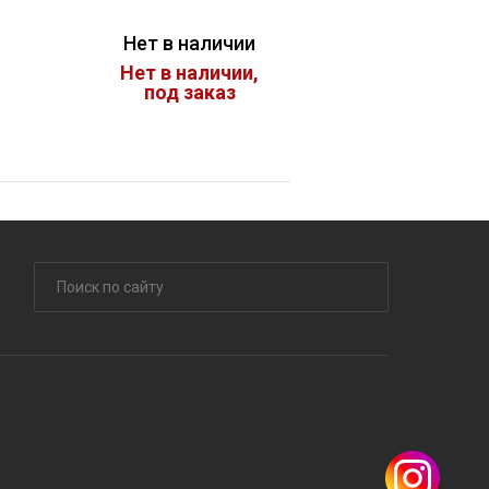
Нет в наличии
Нет в наличии,
под заказ