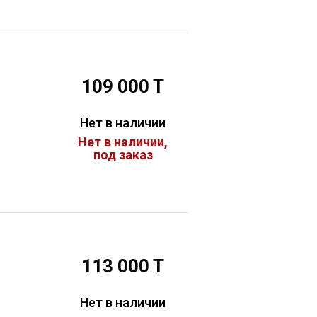
109 000 T
й
Нет в наличии
Нет в наличии,
под заказ
113 000 T
Нет в наличии