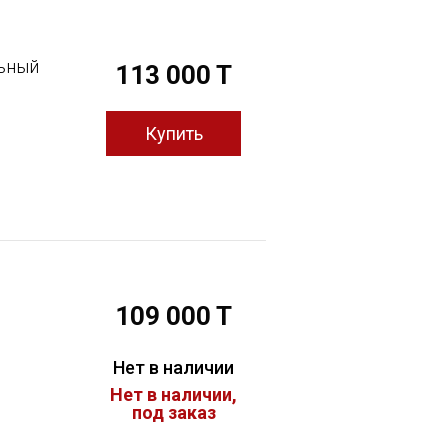
льный
113 000 T
109 000 T
Нет в наличии
Нет в наличии,
под заказ