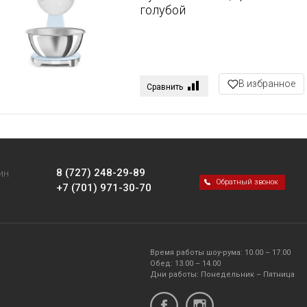
голубой
В избранное
Сравнить
8 (727) 248-29-89
ИН
Обратный звонок
+7 (701) 971-30-70
Время работы шоу-рума: 10.00 – 17.00
Обед: 13.00 – 14.00
Дни работы: Понедельник – Пятница