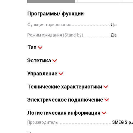
Программы/ функции
Функция тарирования
Да
Режим ожидания (Stand-by)
Да
Тип
Эстетика
Управление
Технические характеристики
Электрическое подключение
Логистическая информация
Производитель
SMEG S.p.A