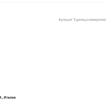
Функция "Единица измерения
., Италия.