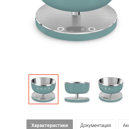
Характеристики
Документация
Ак