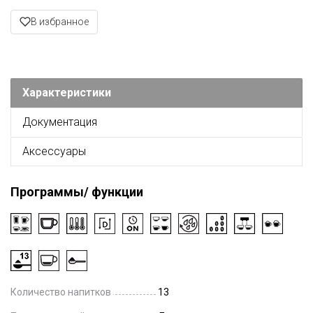
В избранное
Характеристики
Документация
Аксессуары
Программы/ функции
Количество напитков
13