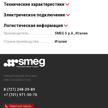
Технические характеристики
Электрическое подключение
Логистическая информация
Производитель
SMEG S.p.A., Италия.
Страна производства:
Италия
ОФИЦИАЛЬНЫЙ МАГАЗИН
SMEG В КАЗАХСТАНЕ
8 (727) 248-29-89
+7 (701) 971-30-70
Обратный звонок