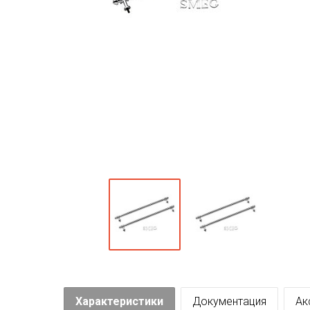
Характеристики
Документация
Ак