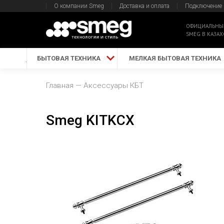
О компании Smeg
Доставка и оплата
Подключение
ОФИЦИАЛЬНЫ
SMEG В КАЗАХ
БЫТОВАЯ ТЕХНИКА
МЕЛКАЯ БЫТОВАЯ ТЕХНИКА
Главная
Аксессуары КБТ
Smeg KITKCX