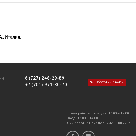
., Италия.
8 (727) 248-29-89
ИН
Обратный звонок
+7 (701) 971-30-70
Время работы шоу-рума: 10.00 – 17.00
Обед: 13.00 – 14.00
Дни работы: Понедельник – Пятница