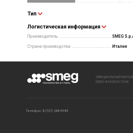
Тип
Логистическая информация
Производитель
SMEG S.p.A
Страна производства:
Италия
ОФИЦИАЛЬНЫЙ МАГАЗ
SMEG В КАЗАХСТАНЕ
Телефон: 8 (727) 248-29-89