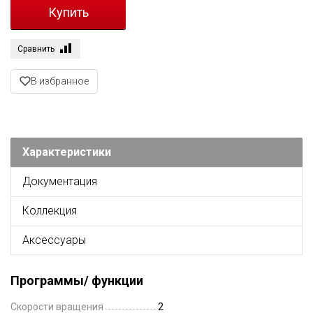
Сравнить
В избранное
Характеристики
Документация
Коллекция
Аксессуары
Программы/ функции
Скорости вращения
2