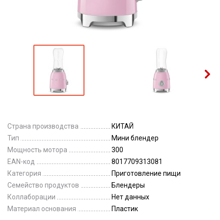
Страна производства
КИТАЙ
Тип
Мини блендер
Мощность мотора
300
EAN-код
8017709313081
Категория
Приготовление пищи
Семейство продуктов
Блендеры
Коллаборации
Нет данных
Материал основания
Пластик