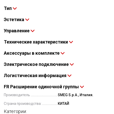
Тип
Эстетика
Управление
Технические характеристики
Аксессуары в комплекте
Электрическое подключение
Логистическая информация
FR Расширение одиночной группы
Производитель
SMEG S.p.A., Италия.
Страна производства:
КИТАЙ
Категории: