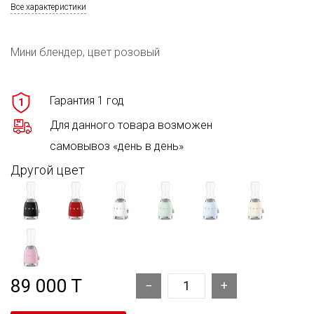
Все характеристики
Мини блендер, цвет розовый
Гарантия 1 год
1
Для данного товара возможен
самовывоз «день в день»
Другой цвет
89 000 T