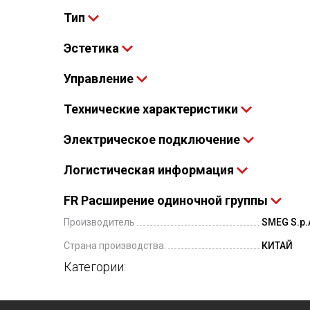
Тип
Эстетика
Управление
Технические характеристики
Электрическое подключение
Логистическая информация
FR Расширение одиночной группы
Производитель
SMEG S.p.A
Страна производства:
КИТАЙ
Категории: