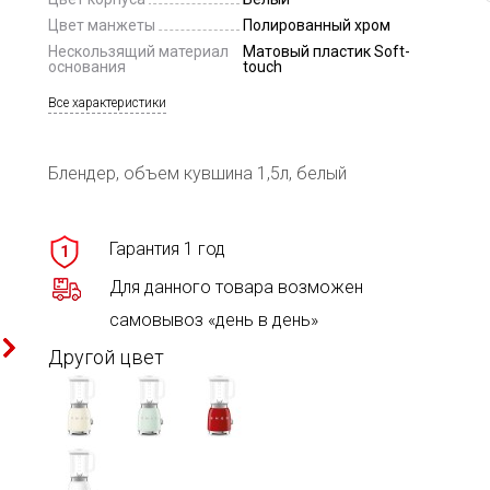
Цвет манжеты
Полированный хром
Нескользящий материал
Матовый пластик Soft-
основания
touch
Все характеристики
Блендер, объем кувшина 1,5л, белый
Гарантия 1 год
1
Для данного товара возможен
самовывоз «день в день»
Другой цвет