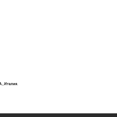
., Италия.