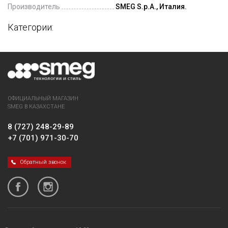
Производитель
SMEG S.p.A., Италия.
Категории:
ОФИЦИАЛЬНЫЙ МАГАЗИН
SMEG В КАЗАХСТАНЕ
8 (727) 248-29-89
+7 (701) 971-30-70
Обратный звонок