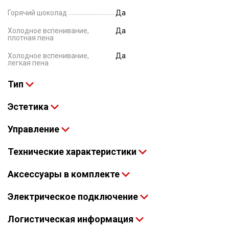
Горячий шоколад
Да
Холодное вспенивание,
Да
плотная пена
Холодное вспенивание,
Да
легкая пена
Тип
Эстетика
Управление
Технические характеристики
Аксессуары в комплекте
Электрическое подключение
Логистическая информация