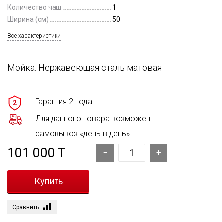
Количество чаш
1
Ширина (см)
50
Все характеристики
Мойка. Нержавеющая сталь матовая
Гарантия 2 года
2
Для данного товара возможен
самовывоз «день в день»
101 000 T
Сравнить