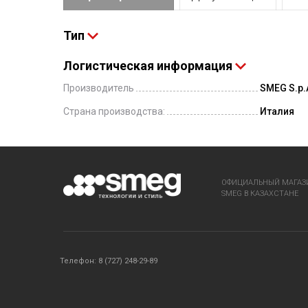
Тип
Логистическая информация
Производитель
SMEG S.p.A
Страна производства:
Италия
ОФИЦИАЛЬНЫЙ МАГАЗ
SMEG В КАЗАХСТАНЕ
Телефон: 8 (727) 248-29-89