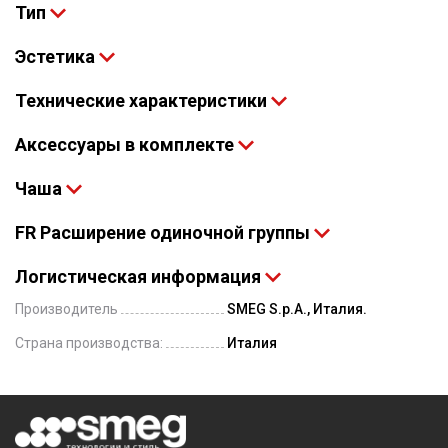
Тип
Эстетика
Технические характеристики
Аксессуары в комплекте
Чаша
FR Расширение одиночной группы
Логистическая информация
Производитель
SMEG S.p.A., Италия.
Страна производства:
Италия