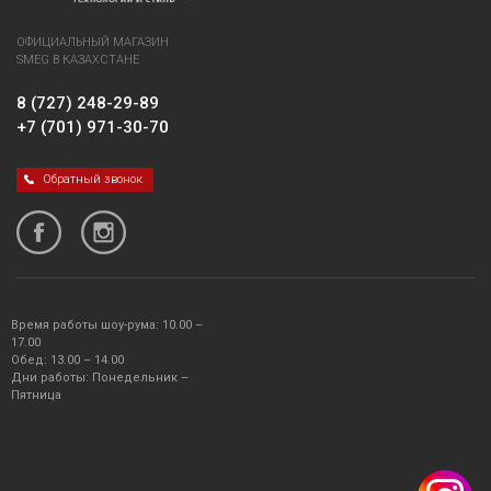
ОФИЦИАЛЬНЫЙ МАГАЗИН
SMEG В КАЗАХСТАНЕ
8 (727) 248-29-89
+7 (701) 971-30-70
Обратный звонок
Время работы шоу-рума: 10.00 –
17.00
Обед: 13.00 – 14.00
Дни работы: Понедельник –
Пятница