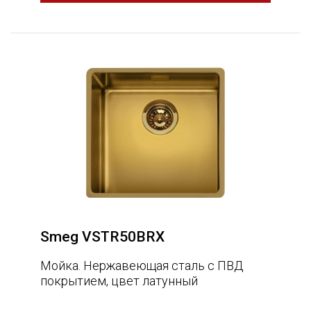
Smeg VSTR50BRX
Мойка. Нержавеющая сталь с ПВД
покрытием, цвет латунный