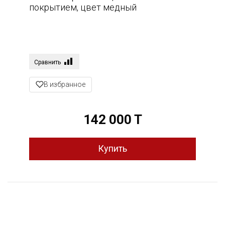
покрытием, цвет медный
Сравнить
В избранное
142 000 T