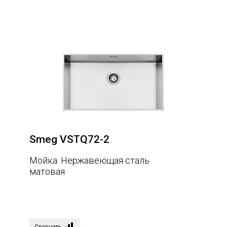
Smeg VSTQ72-2
Мойка. Нержавеющая сталь
матовая
Сравнить