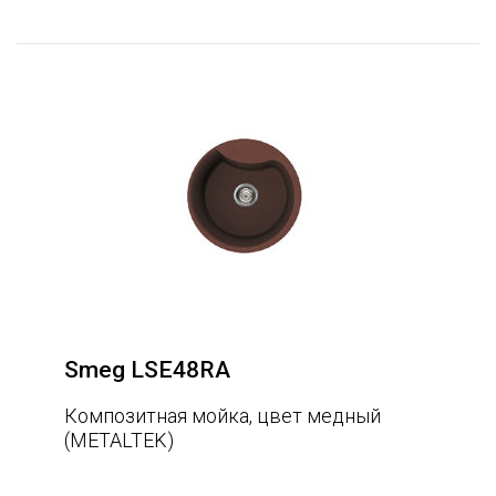
Smeg LSE48RA
Композитная мойка, цвет медный
(METALTEK)