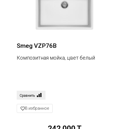
Smeg VZP76B
Композитная мойка, цвет белый
Сравнить
В избранное
242 000 T