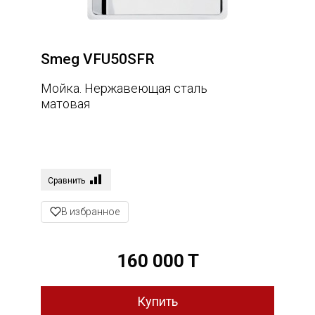
Smeg VFU50SFR
Мойка. Нержавеющая сталь
матовая
Сравнить
В избранное
160 000 T