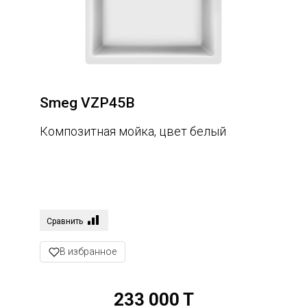
Smeg VZP45B
Композитная мойка, цвет белый
Сравнить
В избранное
233 000 T