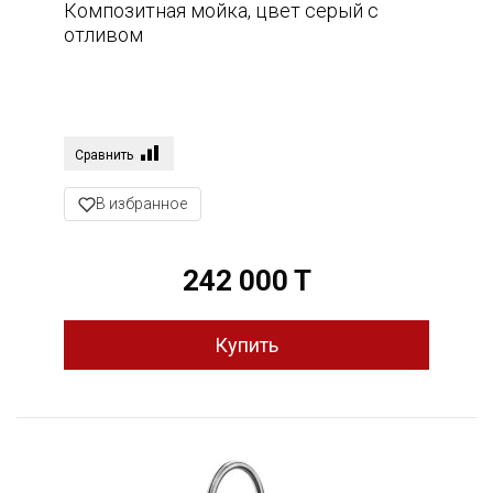
Композитная мойка, цвет серый с
отливом
Сравнить
В избранное
242 000 T