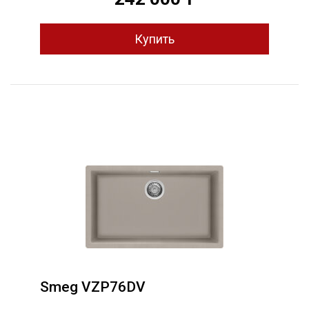
Smeg VZP76DV