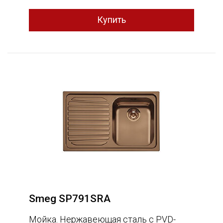
Smeg SP791SRA
Мойка. Нержавеющая сталь с PVD-