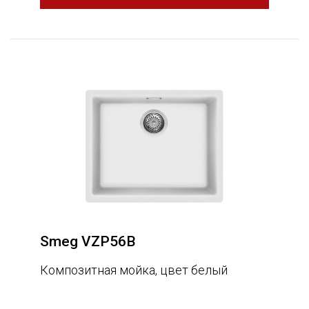
Smeg VZP56B
Композитная мойка, цвет белый