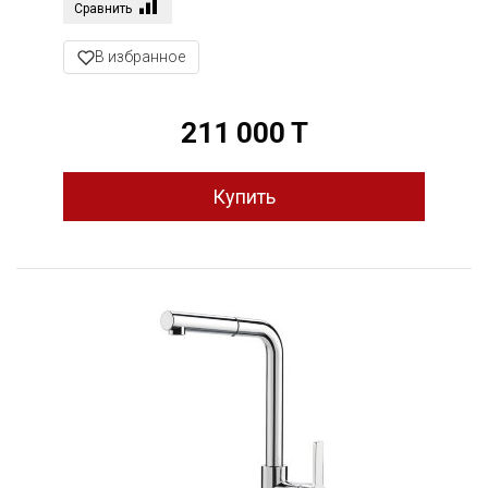
Сравнить
В избранное
211 000 T