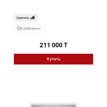
Сравнить
В избранное
211 000 T