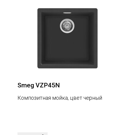
Smeg VZP45N
Композитная мойка, цвет черный