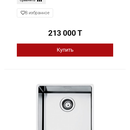
В избранное
213 000 T