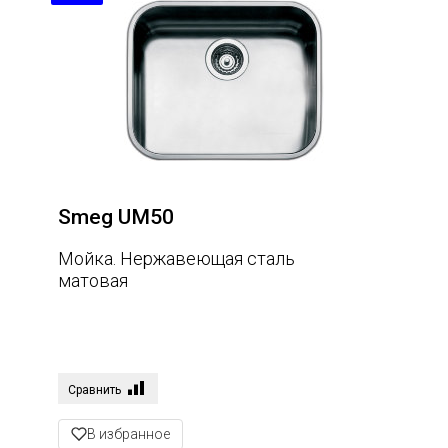
Smeg UM50
Мойка. Нержавеющая сталь
матовая
Сравнить
В избранное