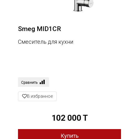
Smeg MID1CR
Смеситель для кухни
Сравнить
В избранное
102 000 T