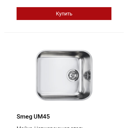
Smeg UM45