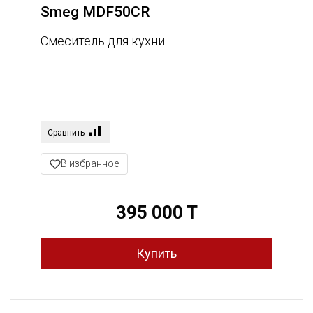
Smeg MDF50CR
Смеситель для кухни
Сравнить
В избранное
395 000 T