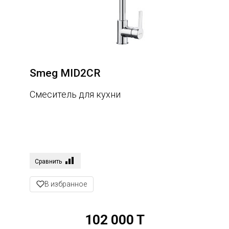
Smeg MID2CR
Смеситель для кухни
Сравнить
В избранное
102 000 T