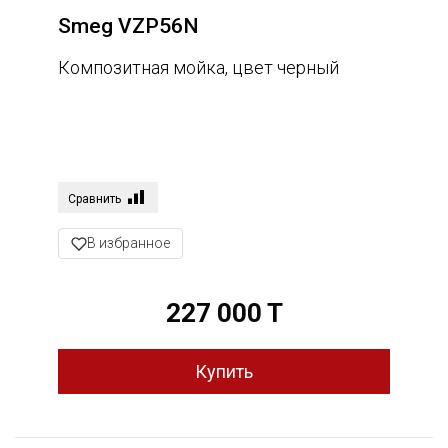
Smeg VZP56N
Композитная мойка, цвет черный
Сравнить
В избранное
227 000 T