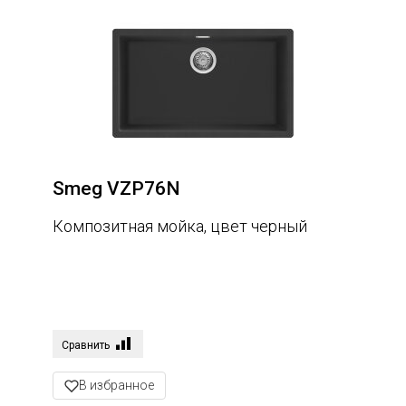
Smeg VZP76N
Композитная мойка, цвет черный
Сравнить
В избранное