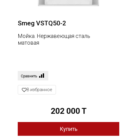
Smeg VSTQ50-2
Мойка. Нержавеющая сталь
матовая
Сравнить
В избранное
202 000 T