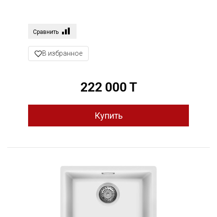
Сравнить
В избранное
222 000 T