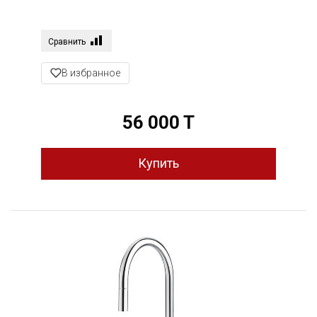
Сравнить
В избранное
56 000 T