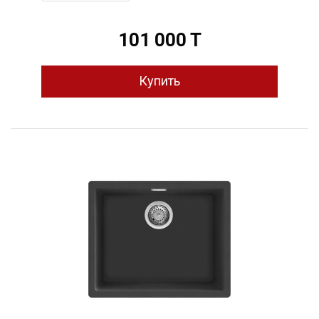
101 000 T