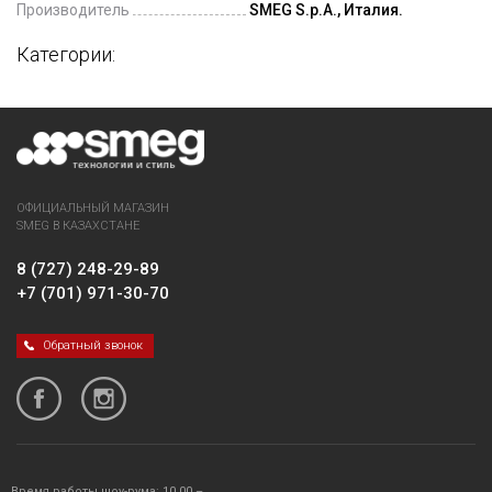
Производитель
SMEG S.p.A., Италия.
Категории:
ОФИЦИАЛЬНЫЙ МАГАЗИН
SMEG В КАЗАХСТАНЕ
8 (727) 248-29-89
+7 (701) 971-30-70
Обратный звонок
Время работы шоу-рума: 10.00 –