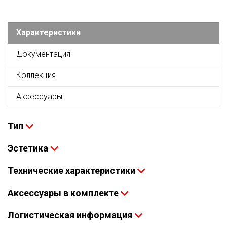
Характеристики
Документация
Коллекция
Аксессуары
Тип
Эстетика
Технические характеристики
Аксессуары в комплекте
Логистическая информация