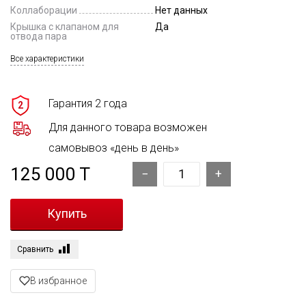
Коллаборации
Нет данных
Крышка с клапаном для
Да
отвода пара
Все характеристики
Гарантия 2 года
2
Для данного товара возможен
самовывоз «день в день»
125 000 T
Сравнить
В избранное