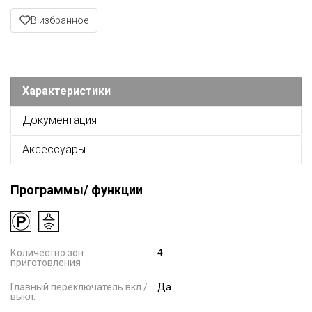
В избранное
Характеристики
Документация
Аксессуары
Программы/ функции
Количество зон
4
приготовления
Главный переключатель вкл./
Да
выкл.