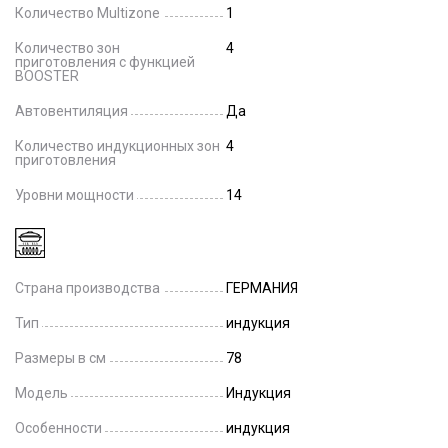
Количество Multizone
1
Количество зон
4
приготовления с функцией
BOOSTER
Автовентиляция
Да
Количество индукционных зон
4
приготовления
Уровни мощности
14
Страна производства
ГЕРМАНИЯ
Тип
индукция
Размеры в см
78
Модель
Индукция
Особенности
индукция