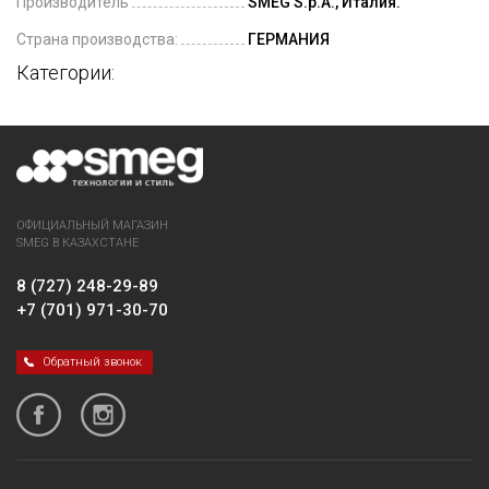
Производитель
SMEG S.p.A., Италия.
Страна производства:
ГЕРМАНИЯ
Категории:
ОФИЦИАЛЬНЫЙ МАГАЗИН
SMEG В КАЗАХСТАНЕ
8 (727) 248-29-89
+7 (701) 971-30-70
Обратный звонок