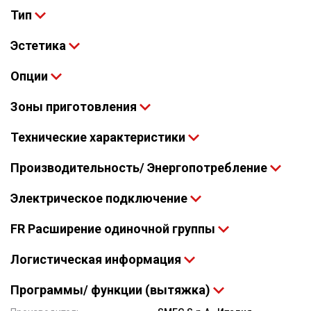
Тип
Эстетика
Опции
Зоны приготовления
Технические характеристики
Производительность/ Энергопотребление
Электрическое подключение
FR Расширение одиночной группы
Логистическая информация
Программы/ функции (вытяжка)