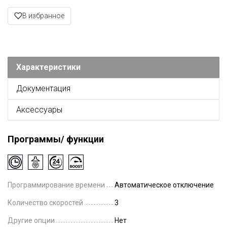
В избранное
Характеристики
Документация
Аксессуары
Программы/ функции
Программирование времени
Автоматическое отключение
Количество скоростей
3
Другие опции
Нет