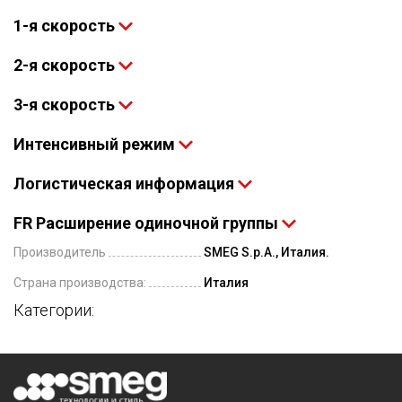
1-я скорость
2-я скорость
3-я скорость
Интенсивный режим
Логистическая информация
FR Расширение одиночной группы
Производитель
SMEG S.p.A., Италия.
Страна производства:
Италия
Категории: