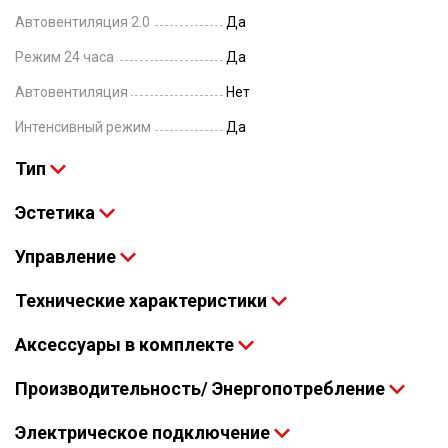
Автовентиляция 2.0
Да
Режим 24 часа
Да
Автовентиляция
Нет
Интенсивный режим
Да
Тип
Эстетика
Управление
Технические характеристики
Аксессуары в комплекте
Производительность/ Энергопотребление
Электрическое подключение