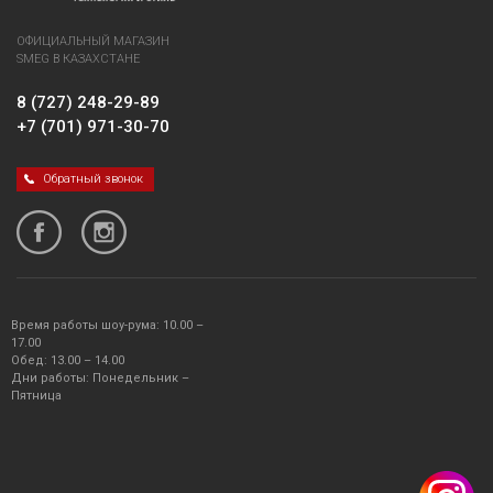
ОФИЦИАЛЬНЫЙ МАГАЗИН
SMEG В КАЗАХСТАНЕ
8 (727) 248-29-89
+7 (701) 971-30-70
Обратный звонок
Время работы шоу-рума: 10.00 –
17.00
Обед: 13.00 – 14.00
Дни работы: Понедельник –
Пятница