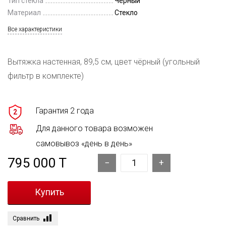
Тип стекла
Черный
Материал
Стекло
Все характеристики
Вытяжка настенная, 89,5 см, цвет чёрный (угольный
фильтр в комплекте)
Гарантия 2 года
2
Для данного товара возможен
самовывоз «день в день»
795 000 T
Сравнить