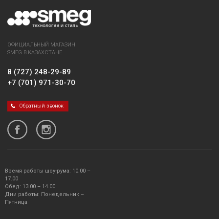
ОФИЦИАЛЬНЫЙ МАГАЗИН
SMEG В КАЗАХСТАНЕ
8 (727) 248-29-89
+7 (701) 971-30-70
Обратный звонок
Время работы шоу-рума: 10.00 –
17.00
Обед: 13.00 – 14.00
Дни работы: Понедельник –
Пятница