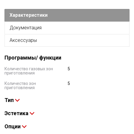
Характеристики
Документация
Аксессуары
Программы/ функции
Количество газовых зон
5
приготовления
Количество зон
5
приготовления
Тип
Эстетика
Опции