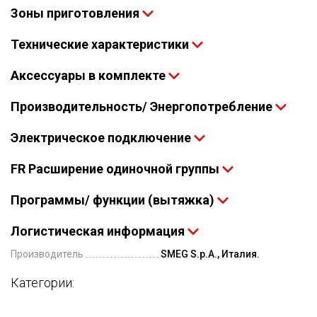
Зоны приготовления
Технические характеристики
Аксессуары в комплекте
Производительность/ Энергопотребление
Электрическое подключение
FR Расширение одиночной группы
Программы/ функции (вытяжка)
Логистическая информация
Производитель
SMEG S.p.A., Италия.
Категории: