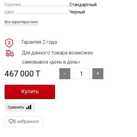
Горелки
Стандартный
Цвет
Черный
Все характеристики
Гарантия 2 года
2
Для данного товара возможен
самовывоз «день в день»
467 000 T
Сравнить
В избранное