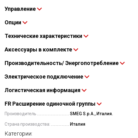
Управление
Опции
Технические характеристики
Аксессуары в комплекте
Производительность/ Энергопотребление
Электрическое подключение
Логистическая информация
FR Расширение одиночной группы
Производитель
SMEG S.p.A., Италия.
Страна производства:
Италия
Категории: