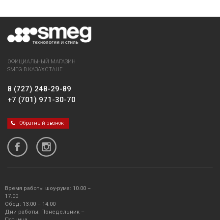
ОФИЦИАЛЬНЫЙ МАГАЗИН
SMEG В КАЗАХСТАНЕ
8 (727) 248-29-89
+7 (701) 971-30-70
Обратный звонок
Время работы шоу-рума: 10.00 –
17.00
Обед: 13.00 – 14.00
Дни работы: Понедельник –
Пятница