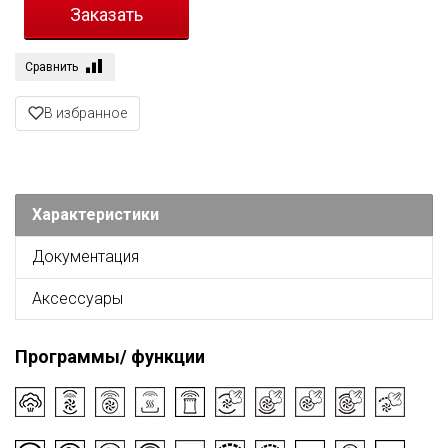
Сравнить
В избранное
Характеристики
Документация
Аксессуары
Программы/ функции