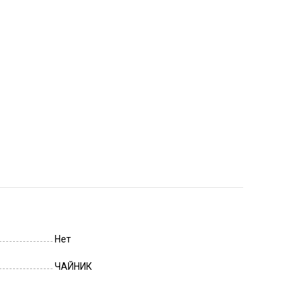
Нет
ЧАЙНИК