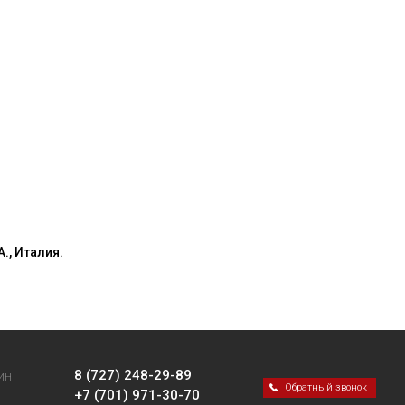
., Италия.
8 (727) 248-29-89
ИН
Обратный звонок
+7 (701) 971-30-70