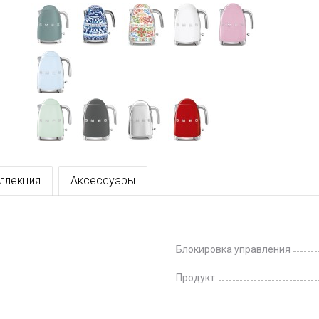
ллекция
Аксессуары
Блокировка управления
Продукт