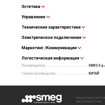
Эстетика
Управление
Технические характеристики
Электрическое подключение
Маркетинг /Коммуникации
Логистическая информация
Производитель
SMEG S.p.A
Страна производства:
КИТАЙ
ОФИЦИАЛЬНЫЙ МАГАЗ
SMEG В КАЗАХСТАНЕ