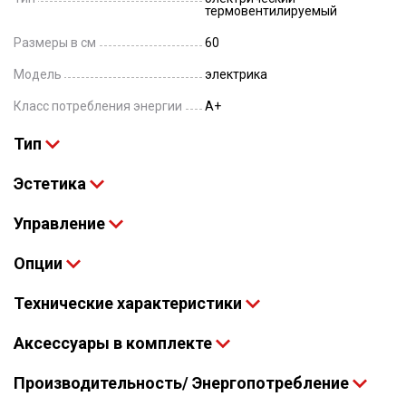
термовентилируемый
Размеры в см
60
Модель
электрика
Класс потребления энергии
A+
Тип
Эстетика
Управление
Опции
Технические характеристики
Аксессуары в комплекте
Производительность/ Энергопотребление