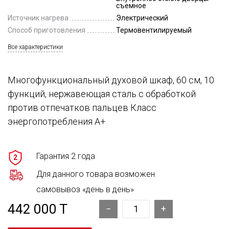
съемное
Источник нагрева
Электрический
Способ приготовления
Термовентилируемый
Все характеристики
Многофункциональный духовой шкаф, 60 см, 10
функций, нержавеющая сталь с обработкой
против отпечатков пальцев Класс
энергопотребления А+
Гарантия 2 года
2
Для данного товара возможен
самовывоз «день в день»
442 000 T