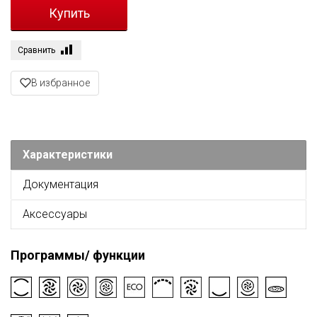
Сравнить
В избранное
Характеристики
Документация
Аксессуары
Программы/ функции