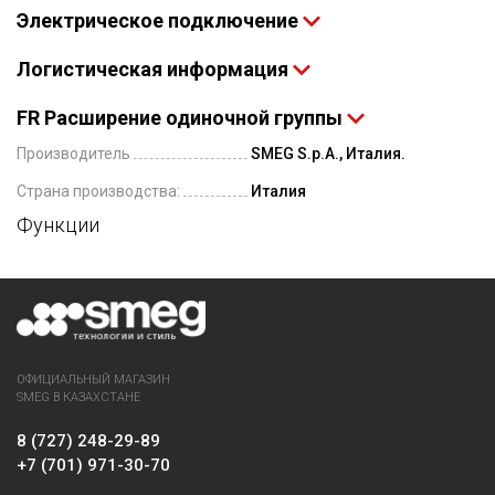
Электрическое подключение
Логистическая информация
FR Расширение одиночной группы
Производитель
SMEG S.p.A., Италия.
Страна производства:
Италия
Функции
ОФИЦИАЛЬНЫЙ МАГАЗИН
SMEG В КАЗАХСТАНЕ
8 (727) 248-29-89
+7 (701) 971-30-70