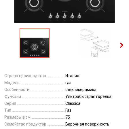
Страна производства
Италия
Модель
газ
Особенности
стеклокерамика
Функции
Ультрабыстрая горелка
Серия
Classica
Тип
Газ
Размеры в см
75
Семейство продуктов
Варочная поверхность