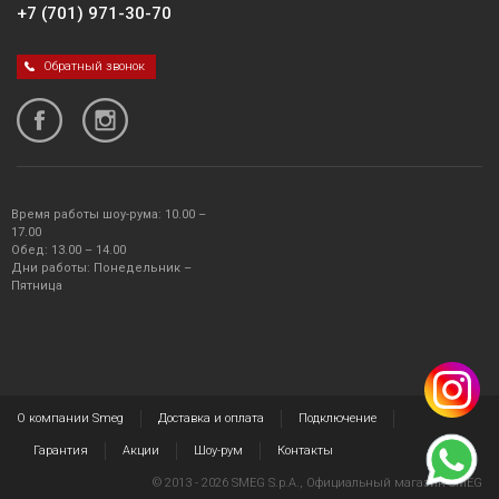
+7 (701) 971-30-70
Обратный звонок
Время работы шоу-рума: 10.00 –
17.00
Обед: 13.00 – 14.00
Дни работы: Понедельник –
Пятница
О компании Smeg
Доставка и оплата
Подключение
Гарантия
Акции
Шоу-рум
Контакты
© 2013 - 2026 SMEG S.p.A., Официальный магазин SMEG