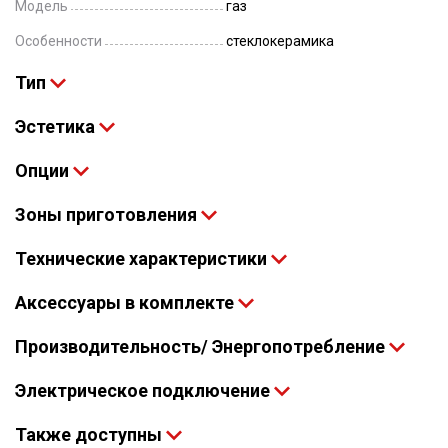
Модель
газ
Особенности
стеклокерамика
Тип
Эстетика
Опции
Зоны приготовления
Технические характеристики
Аксессуары в комплекте
Производительность/ Энергопотребление
Электрическое подключение
Также доступны