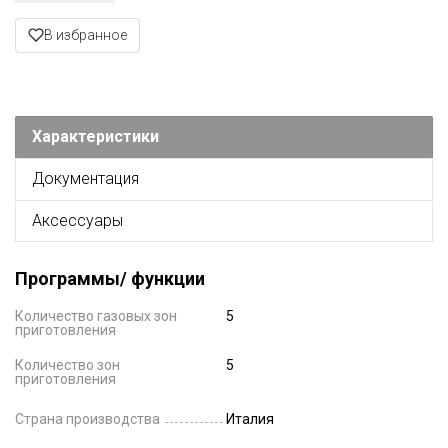
В избранное
Характеристики
Документация
Аксессуары
Программы/ функции
Количество газовых зон
5
приготовления
Количество зон
5
приготовления
Страна производства
Италия