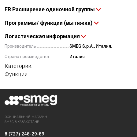
FR Расширение одиночной группы
Программы/ функции (вытяжка)
Логистическая информация
Производитель
SMEG S.p.A., Италия.
Страна производства:
Италия
Категории:
Функции
ОФИЦИАЛЬНЫЙ МАГАЗИН
SMEG В КАЗАХСТАНЕ
8 (727) 248-29-89