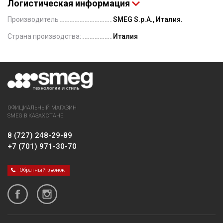
Логистическая информация
Производитель
SMEG S.p.A., Италия.
Страна производства:
Италия
ОФИЦИАЛЬНЫЙ МАГАЗИН
SMEG В КАЗАХСТАНЕ
8 (727) 248-29-89
+7 (701) 971-30-70
Обратный звонок