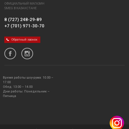
ОФИЦИАЛЬНЫЙ МАГАЗИН
SMEG В КАЗАХСТАНЕ
8 (727) 248-29-89
+7 (701) 971-30-70
Обратный звонок
Время работы шоу-рума: 10.00 –
17.00
Обед: 13.00 – 14.00
Дни работы: Понедельник –
Пятница