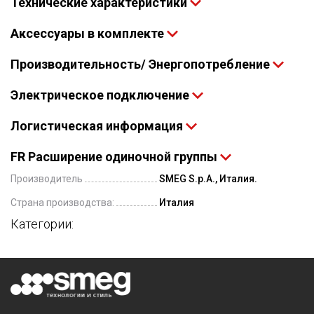
Технические характеристики
Аксессуары в комплекте
Производительность/ Энергопотребление
Электрическое подключение
Логистическая информация
FR Расширение одиночной группы
Производитель
SMEG S.p.A., Италия.
Страна производства:
Италия
Категории: