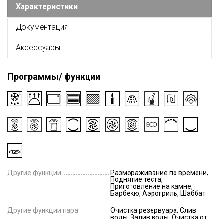
Характеристики
Документация
Аксессуары
Программы/ функции
Другие функции
Размораживание по времени,
Поднятие теста,
Приготовление на камне,
Барбекю, Аэрогриль, Шаббат
Другие функции пара
Очистка резервуара, Слив
воды, Залив воды, Очистка от