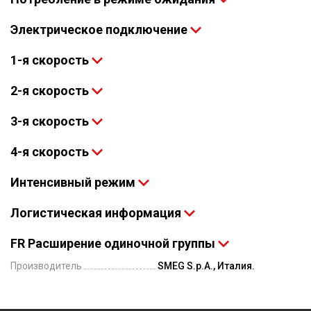
Электрическое подключение
1-я скорость
2-я скорость
3-я скорость
4-я скорость
Интенсивный режим
Логистическая информация
FR Расширение одиночной группы
Производитель
SMEG S.p.A., Италия.