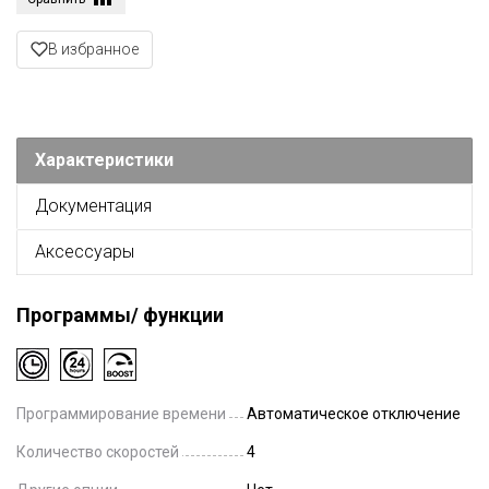
В избранное
Характеристики
Документация
Аксессуары
Программы/ функции
Программирование времени
Автоматическое отключение
Количество скоростей
4