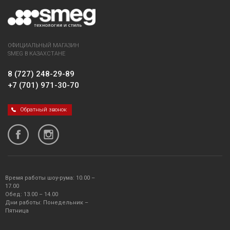
ОФИЦИАЛЬНЫЙ МАГАЗИН
SMEG В КАЗАХСТАНЕ
8 (727) 248-29-89
+7 (701) 971-30-70
Обратный звонок
Время работы шоу-рума: 10.00 –
17.00
Обед: 13.00 – 14.00
Дни работы: Понедельник –
Пятница