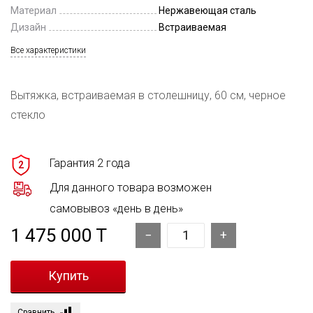
Материал
Нержавеющая сталь
Дизайн
Встраиваемая
Все характеристики
Вытяжка, встраиваемая в столешницу, 60 см, черное
стекло
Гарантия 2 года
2
Для данного товара возможен
самовывоз «день в день»
1 475 000 T
Сравнить