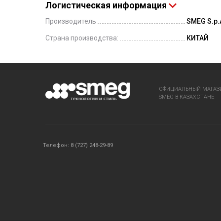
Логистическая информация
Производитель
SMEG S.p.A
Страна производства:
КИТАЙ
ОФИЦИАЛЬНЫЙ МАГАЗ
SMEG В КАЗАХСТАНЕ
Телефон: 8 (727) 248-29-89