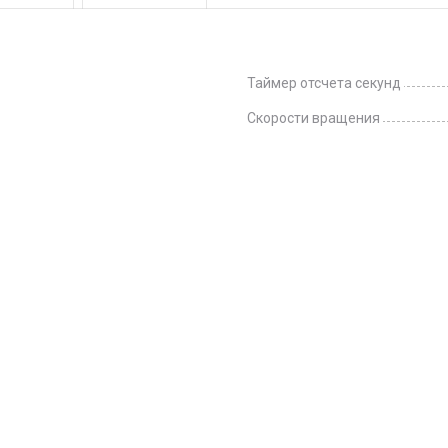
Таймер отсчета секунд
Скорости вращения