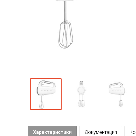
Характеристики
Документация
Ко