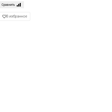
Сравнить
В избранное