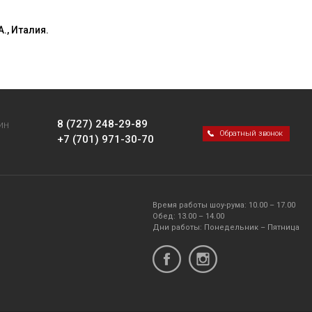
., Италия.
8 (727) 248-29-89
ИН
Обратный звонок
+7 (701) 971-30-70
Время работы шоу-рума: 10.00 – 17.00
Обед: 13.00 – 14.00
Дни работы: Понедельник – Пятница