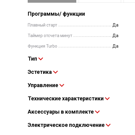
Программы/ функции
Плавный старт
Да
Таймер отсчета минут
Да
Функция Turbo
Да
Тип
Эстетика
Управление
Технические характеристики
Аксессуары в комплекте
Электрическое подключение