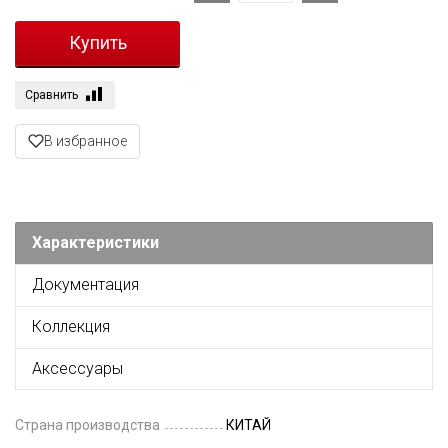
Сравнить
В избранное
Характеристики
Документация
Коллекция
Аксессуары
Страна производства
КИТАЙ