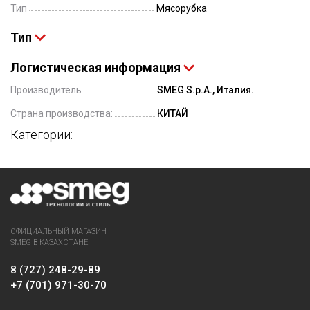
Тип
Мясорубка
Тип
Логистическая информация
Производитель
SMEG S.p.A., Италия.
Страна производства:
КИТАЙ
Категории:
ОФИЦИАЛЬНЫЙ МАГАЗИН
SMEG В КАЗАХСТАНЕ
8 (727) 248-29-89
+7 (701) 971-30-70