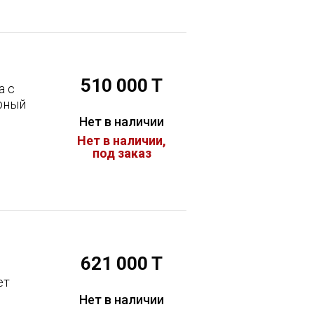
510 000 T
а с
рный
Нет в наличии
Нет в наличии,
под заказ
621 000 T
ет
Нет в наличии