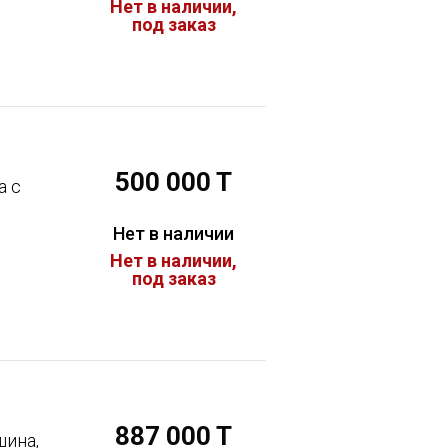
Нет в наличии,
под заказ
500 000 T
а с
Нет в наличии
Нет в наличии,
под заказ
887 000 T
ина,