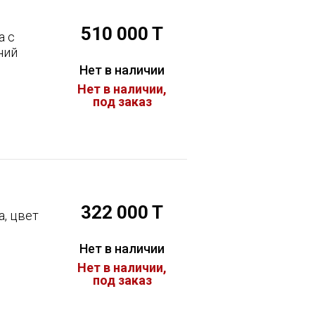
510 000 T
а с
ний
Нет в наличии
Нет в наличии,
под заказ
322 000 T
, цвет
Нет в наличии
Нет в наличии,
под заказ