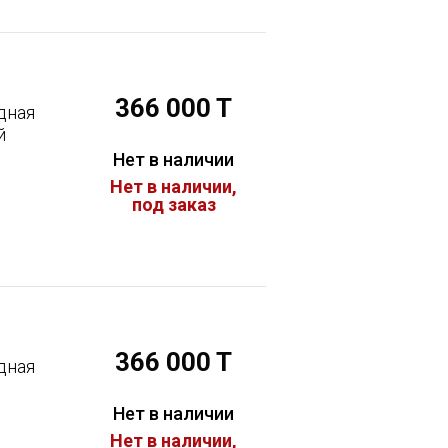
366 000 T
дная
й
Нет в наличии
Нет в наличии,
под заказ
366 000 T
дная
Нет в наличии
Нет в наличии,