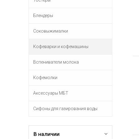
Тостеры
Блендеры
Соковыжималки
Кофеварки и кофемашины
Вспениватели молока
Кофемолки
Аксессуары МБТ
Сифоны для газирования воды
В наличии