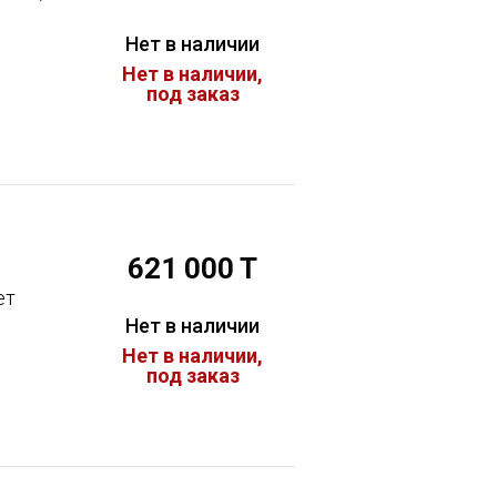
Нет в наличии
Нет в наличии,
под заказ
621 000 T
ет
Нет в наличии
Нет в наличии,
под заказ