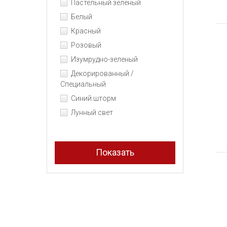
Пастельный зеленый
Белый
Красный
Розовый
Изумрудно-зеленый
Декорированный /
Специальный
Синий шторм
Лунный свет