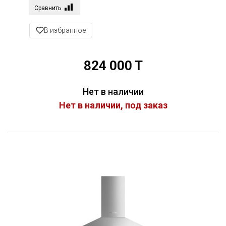
Сравнить
В избранное
824 000 T
Нет в наличии
Нет в наличии, под заказ