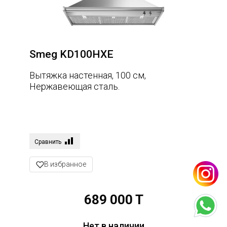
Smeg KD100HXE
Вытяжка настенная, 100 см,
Нержавеющая сталь.
Сравнить
В избранное
689 000 T
Нет в наличии