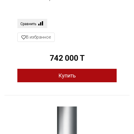
Сравнить
В избранное
742 000 T