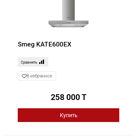
Smeg KATE600EX
Сравнить
В избранное
258 000 T