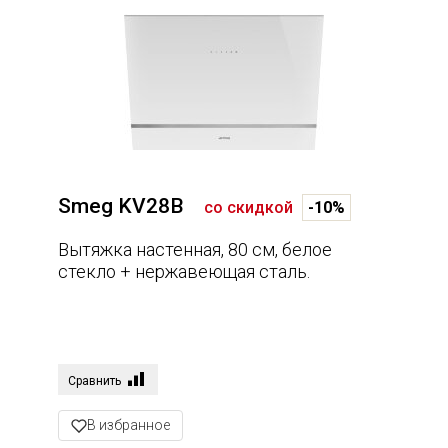
Smeg KV28B
со скидкой
-10%
Вытяжка настенная, 80 см, белое
стекло + нержавеющая сталь.
Сравнить
В избранное