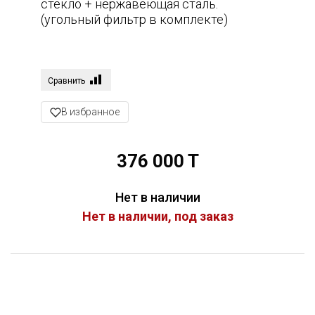
стекло + нержавеющая сталь.
(угольный фильтр в комплекте)
Сравнить
В избранное
376 000 T
Нет в наличии
Нет в наличии, под заказ