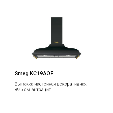
Smeg KC19AOE
Вытяжка настенная декоративная,
89,5 см, антрацит