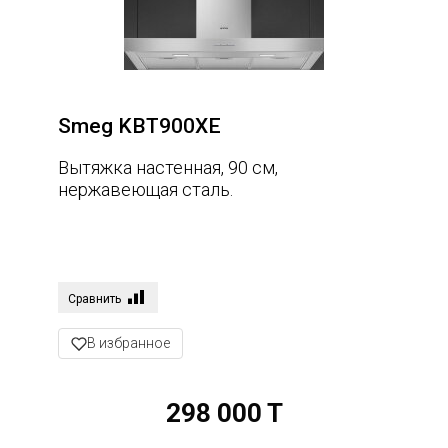
Smeg KBT900XE
Вытяжка настенная, 90 см,
нержавеющая сталь.
Сравнить
В избранное
298 000 T