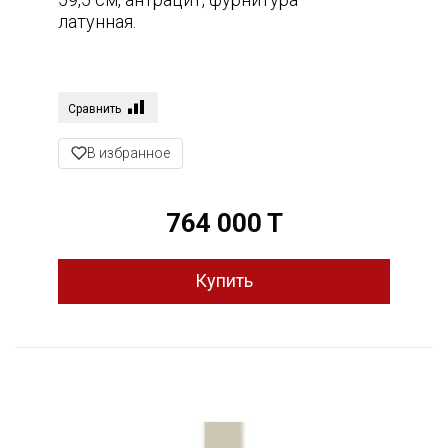
латунная.
Сравнить
В избранное
764 000 T