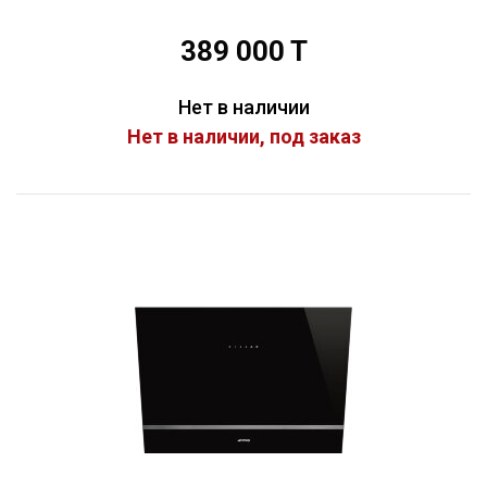
389 000 T
Нет в наличии
Нет в наличии, под заказ