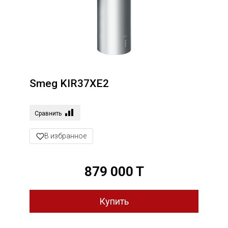
Smeg KIR37XE2
Сравнить
В избранное
879 000 T