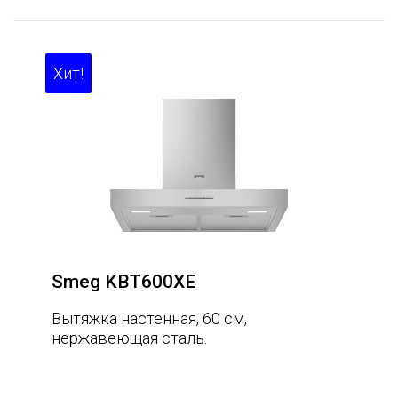
Хит!
Smeg KBT600XE
Вытяжка настенная, 60 см,
нержавеющая сталь.