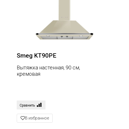
Smeg KT90PE
Вытяжка настенная, 90 см,
кремовая
Сравнить
В избранное