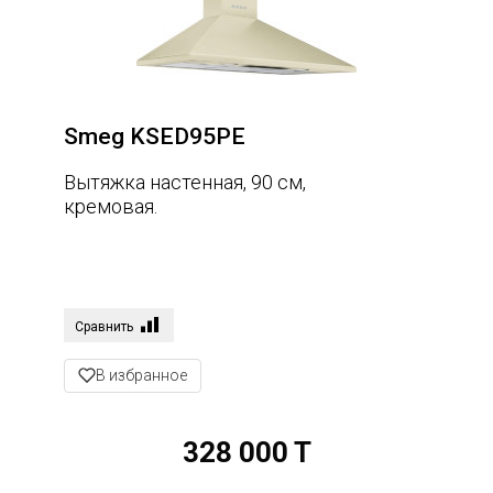
Smeg KSED95PE
Вытяжка настенная, 90 см,
кремовая.
Сравнить
В избранное
328 000 T