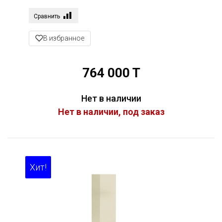
Сравнить
В избранное
764 000 T
Нет в наличии
Нет в наличии, под заказ
Хит!