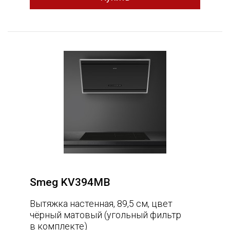
Smeg KV394MB
Вытяжка настенная, 89,5 см, цвет
чёрный матовый (угольный фильтр
в комплекте)