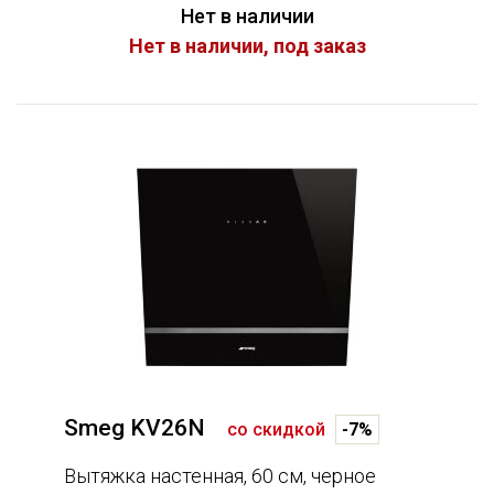
Нет в наличии
Нет в наличии, под заказ
Smeg KV26N
со скидкой
-7%
Вытяжка настенная, 60 см, черное