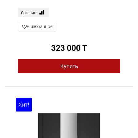
Сравнить
В избранное
323 000 T
Хит!