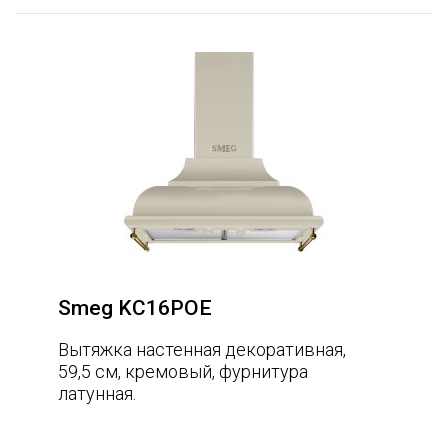
Smeg KC16POE
Вытяжка настенная декоративная,
59,5 см, кремовый, фурнитура
латунная.