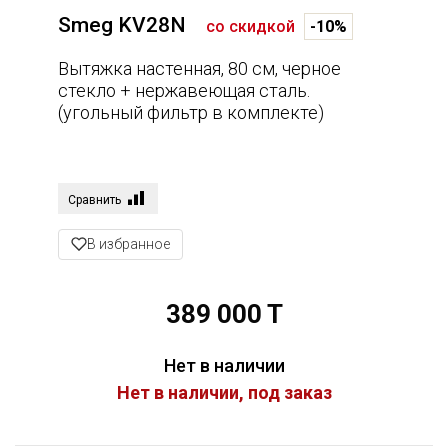
Smeg KV28N
со скидкой
-10%
Вытяжка настенная, 80 см, черное
стекло + нержавеющая сталь.
(угольный фильтр в комплекте)
Сравнить
В избранное
389 000 T
Нет в наличии
Нет в наличии, под заказ