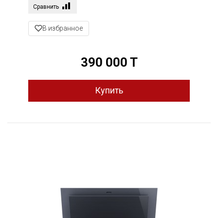
Сравнить
В избранное
390 000 T