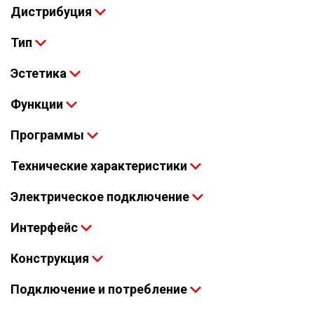
Дистрибуция
Тип
Эстетика
Функции
Программы
Технические характеристики
Электрическое подключение
Интерфейс
Конструкция
Подключение и потребление