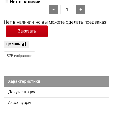
Нет в наличии
Нет в наличии, но вы можете сделать предзаказ!
Сравнить
В избранное
Характеристики
Документация
Аксессуары