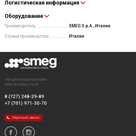
Логистическая информация
Оборудование
Производитель
SMEG S.p.A., Италия.
Страна производства:
Италия
ОФИЦИАЛЬНЫЙ МАГАЗИН
SMEG В КАЗАХСТАНЕ
8 (727) 248-29-89
+7 (701) 971-30-70
Обратный звонок