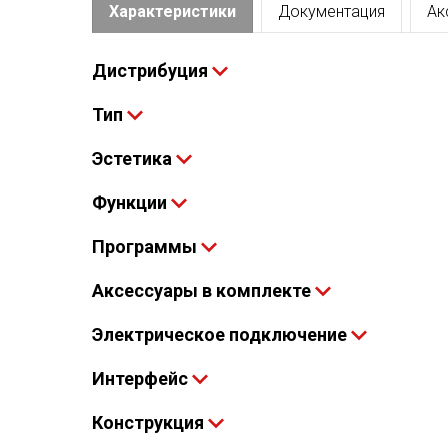
Характеристики
Документация
Ак
Дистрибуция
Тип
Эстетика
Функции
Программы
Аксессуары в комплекте
Электрическое подключение
Интерфейс
Конструкция