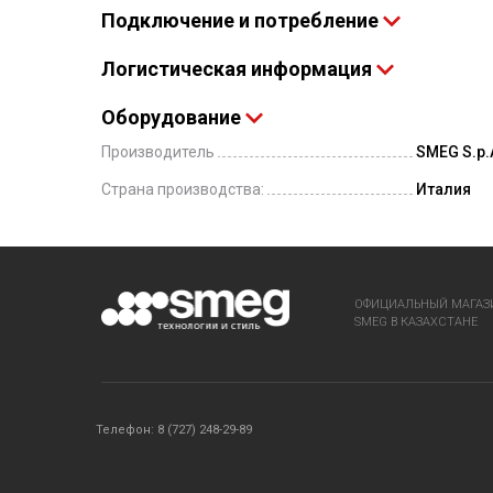
Подключение и потребление
Логистическая информация
Оборудование
Производитель
SMEG S.p.A
Страна производства:
Италия
ОФИЦИАЛЬНЫЙ МАГАЗ
SMEG В КАЗАХСТАНЕ
Телефон: 8 (727) 248-29-89