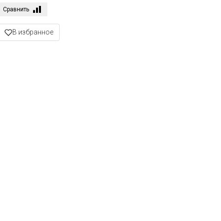
Сравнить
В избранное