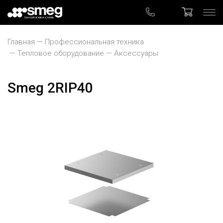
Главная
Профессиональная техника
Тепловое оборудование
Аксессуары
Smeg 2RIP40