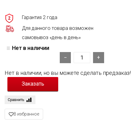
Гарантия 2 года
2
Для данного товара возможен
самовывоз «день в день»
Нет в наличии
Нет в наличии, но вы можете сделать предзаказ!
Сравнить
В избранное