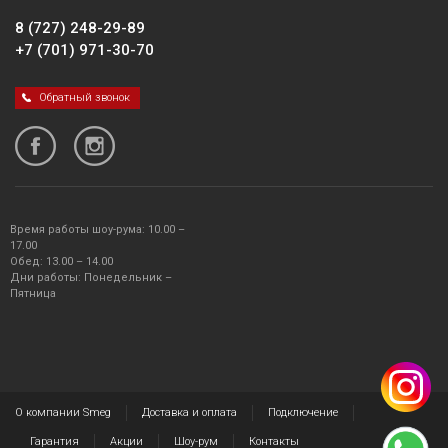
8 (727) 248-29-89
+7 (701) 971-30-70
Обратный звонок
Время работы шоу-рума: 10.00 –
17.00
Обед: 13.00 – 14.00
Дни работы: Понедельник –
Пятница
О компании Smeg
Доставка и оплата
Подключение
Гарантия
Акции
Шоу-рум
Контакты