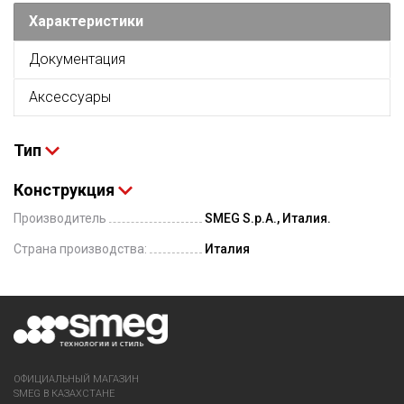
Характеристики
Документация
Аксессуары
Тип
Конструкция
Производитель
SMEG S.p.A., Италия.
Страна производства:
Италия
ОФИЦИАЛЬНЫЙ МАГАЗИН
SMEG В КАЗАХСТАНЕ