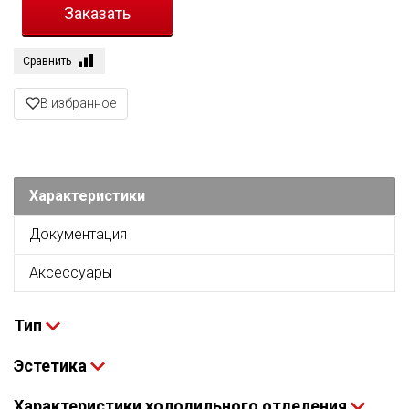
Сравнить
В избранное
Характеристики
Документация
Аксессуары
Тип
Эстетика
Характеристики холодильного отделения