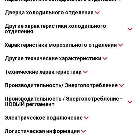
Дверца холодильного отделения
Другие характеристики холодильного
отделения
Характеристики морозильного отделения
Другие технические характеристики
Технические характеристики
Производительность/ Энергопотребление
Производительность / Энергопотребление -
НОВЫЙ регламент
Электрическое подключение
Логистическая информация