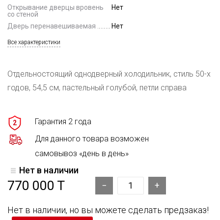
Открывание дверцы вровень
Нет
со стеной
Дверь перенавешиваемая
Нет
Все характеристики
Отдельностоящий однодверный холодильник, стиль 50-х
годов, 54,5 см, пастельный голубой, петли справа
Гарантия 2 года
2
Для данного товара возможен
самовывоз «день в день»
Нет в наличии
770 000 T
Нет в наличии, но вы можете сделать предзаказ!