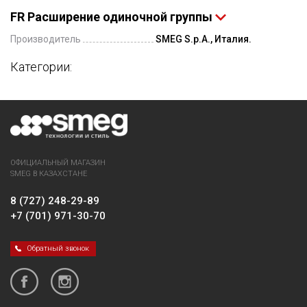
FR Расширение одиночной группы
Производитель
SMEG S.p.A., Италия.
Категории:
ОФИЦИАЛЬНЫЙ МАГАЗИН
SMEG В КАЗАХСТАНЕ
8 (727) 248-29-89
+7 (701) 971-30-70
Обратный звонок