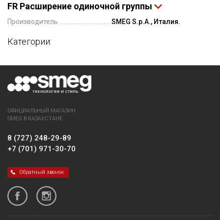
FR Расширение одиночной группы
Производитель
SMEG S.p.A., Италия.
Категории:
ОФИЦИАЛЬНЫЙ МАГАЗИН
SMEG В КАЗАХСТАНЕ
8 (727) 248-29-89
+7 (701) 971-30-70
Обратный звонок