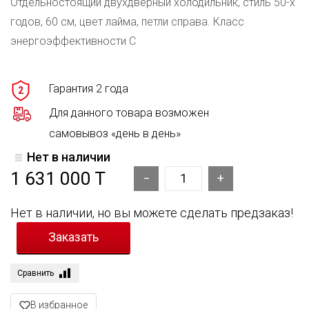
Отдельностоящий двухдверный холодильник, стиль 50-х
годов, 60 см, цвет лайма, петли справа. Класс
энергоэффективности C
Гарантия 2 года
2
Для данного товара возможен
самовывоз «день в день»
Нет в наличии
1 631 000 T
Нет в наличии, но вы можете сделать предзаказ!
Сравнить
В избранное