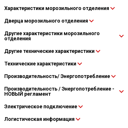
Характеристики морозильного отделения
Дверца морозильного отделения
Другие характеристики морозильного
отделения
Другие технические характеристики
Технические характеристики
Производительность/ Энергопотребление
Производительность / Энергопотребление -
НОВЫЙ регламент
Электрическое подключение
Логистическая информация