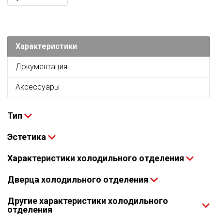
Характеристики
Документация
Аксессуары
Тип
Эстетика
Характеристики холодильного отделения
Дверца холодильного отделения
Другие характеристики холодильного
отделения