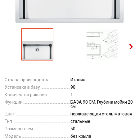
Страна производства
Италия
Установка в базу
90
Количество раковин
1
Функции
БАЗА 90 СМ, Глубина мойки 20
см
Цвет
нержавеющая сталь матовая
Тип
стальные
Размеры в см
50
Модель
без крыла