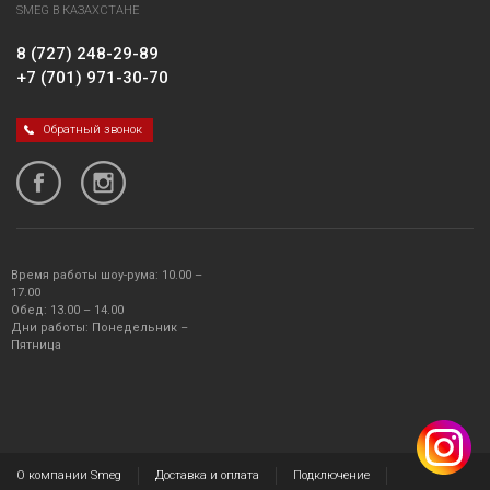
SMEG В КАЗАХСТАНЕ
8 (727) 248-29-89
+7 (701) 971-30-70
Обратный звонок
Время работы шоу-рума: 10.00 –
17.00
Обед: 13.00 – 14.00
Дни работы: Понедельник –
Пятница
О компании Smeg
Доставка и оплата
Подключение