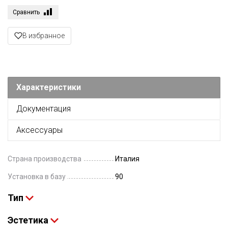
Сравнить
В избранное
Характеристики
Документация
Аксессуары
Страна производства
Италия
Установка в базу
90
Тип
Эстетика