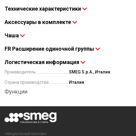
Технические характеристики
Аксессуары в комплекте
Чаша
FR Расширение одиночной группы
Логистическая информация
Производитель
SMEG S.p.A., Италия.
Страна производства:
Италия
Функции
ОФИЦИАЛЬНЫЙ МАГАЗИН