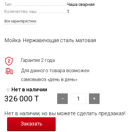
Тип
Чаша сварная
Количество чаш
1
Все характеристики
Мойка. Нержавеющая сталь матовая
Гарантия 2 года
2
Для данного товара возможен
самовывоз «день в день»
Нет в наличии
326 000 T
Нет в наличии, но вы можете сделать предзаказ!