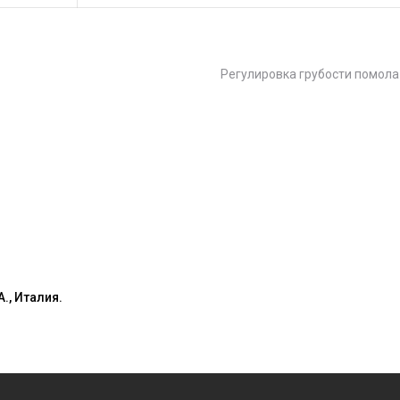
Регулировка грубости помола
., Италия.