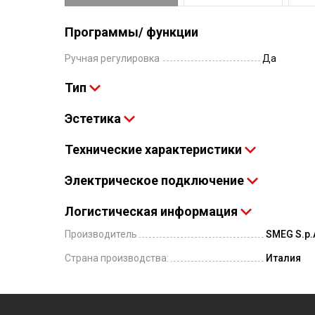
Программы/ функции
Ручная регулировка
Да
Тип
Эстетика
Технические характеристики
Электрическое подключение
Логистическая информация
Производитель
SMEG S.p.A
Страна производства:
Италия