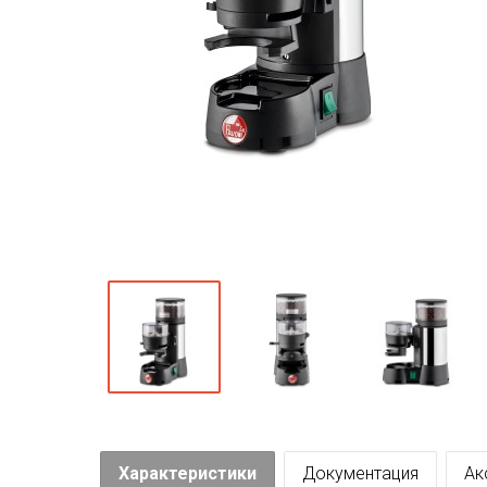
Характеристики
Документация
Ак