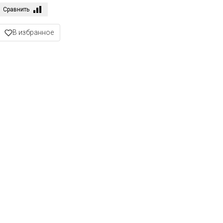
Сравнить
В избранное