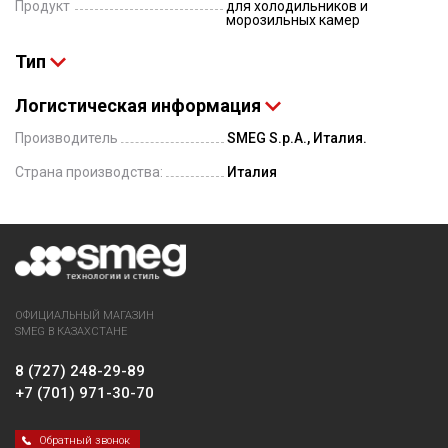
Продукт
для холодильников и
морозильных камер
Тип
Логистическая информация
Производитель
SMEG S.p.A., Италия.
Страна производства:
Италия
ОФИЦИАЛЬНЫЙ МАГАЗИН
SMEG В КАЗАХСТАНЕ
8 (727) 248-29-89
+7 (701) 971-30-70
Обратный звонок