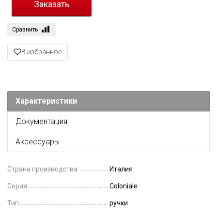
Сравнить
В избранное
Характеристики
Документация
Аксессуары
Страна производства
Италия
Серия
Coloniale
Тип
ручки