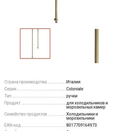
Страна производства
Италия
Серия
Coloniale
Тип
ручки
Продукт
для холодильников и
морозильных камер
Семейство продуктов
Холодильники и
морозильники
EAN-код
8017709164973