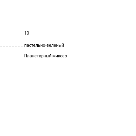
10
пастельно-зеленый
Планетарный миксер