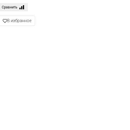
Сравнить
В избранное