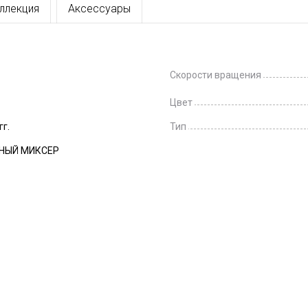
ллекция
Аксессуары
Скорости вращения
Цвет
гг.
Тип
НЫЙ МИКСЕР