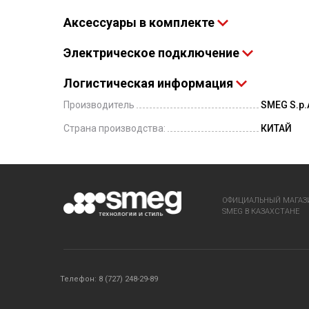
Аксессуары в комплекте
Электрическое подключение
Логистическая информация
Производитель
SMEG S.p.A
Страна производства:
КИТАЙ
ОФИЦИАЛЬНЫЙ МАГАЗ
SMEG В КАЗАХСТАНЕ
Телефон: 8 (727) 248-29-89