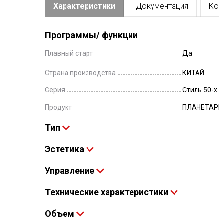
Характеристики
Документация
Ко
Программы/ функции
Плавный старт
Да
Страна производства
КИТАЙ
Серия
Стиль 50-х 
Продукт
ПЛАНЕТАР
Тип
Эстетика
Управление
Технические характеристики
Объем