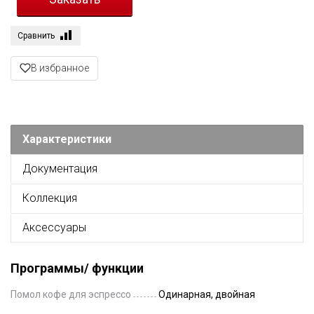
Сравнить
В избранное
Характеристики
Документация
Коллекция
Аксессуары
Программы/ функции
Помол кофе для эспрессо
Одинарная, двойная