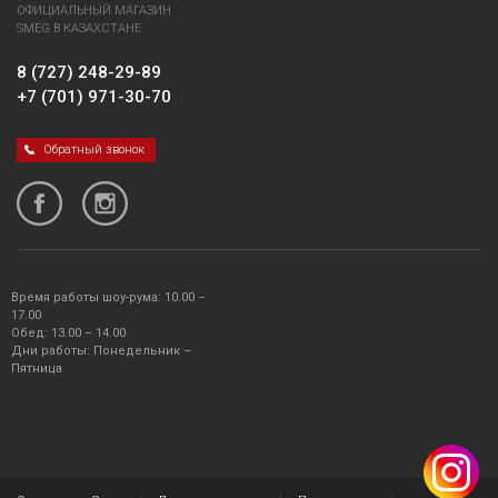
ОФИЦИАЛЬНЫЙ МАГАЗИН
SMEG В КАЗАХСТАНЕ
8 (727) 248-29-89
+7 (701) 971-30-70
Обратный звонок
Время работы шоу-рума: 10.00 –
17.00
Обед: 13.00 – 14.00
Дни работы: Понедельник –
Пятница