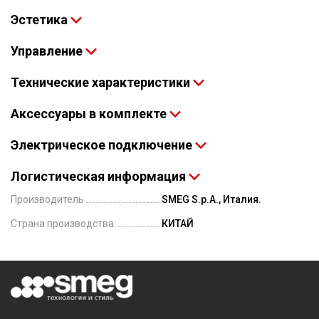
Эстетика
Управление
Технические характеристики
Аксессуары в комплекте
Электрическое подключение
Логистическая информация
Производитель
SMEG S.p.A., Италия.
Страна производства:
КИТАЙ