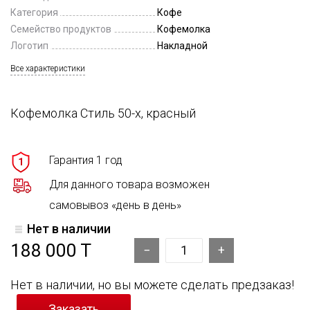
Категория
Кофе
Семейство продуктов
Кофемолка
Логотип
Накладной
Все характеристики
Кофемолка Стиль 50-х, красный
Гарантия 1 год
1
Для данного товара возможен
самовывоз «день в день»
Нет в наличии
188 000 T
Нет в наличии, но вы можете сделать предзаказ!