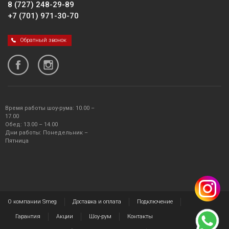
8 (727) 248-29-89
+7 (701) 971-30-70
Обратный звонок
Время работы шоу-рума: 10.00 –
17.00
Обед: 13.00 – 14.00
Дни работы: Понедельник –
Пятница
О компании Smeg
Доставка и оплата
Подключение
Гарантия
Акции
Шоу-рум
Контакты