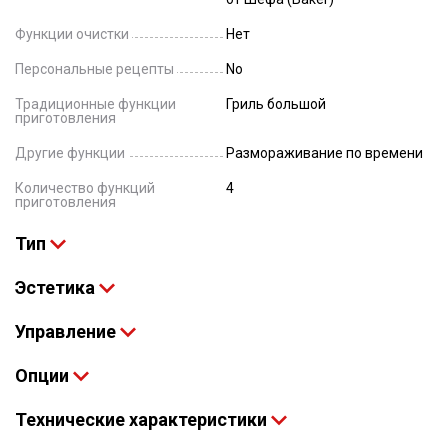
Функции очистки
Нет
Персональные рецепты
No
Традиционные функции
Гриль большой
приготовления
Другие функции
Размораживание по времени
Количество функций
4
приготовления
Тип
Эстетика
Управление
Опции
Технические характеристики