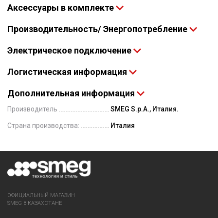
Аксессуары в комплекте
Производительность/ Энергопотребление
Электрическое подключение
Логистическая информация
Дополнительная информация
Производитель
SMEG S.p.A., Италия.
Страна производства:
Италия
ОФИЦИАЛЬНЫЙ МАГАЗИН
SMEG В КАЗАХСТАНЕ