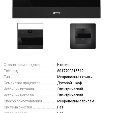
Страна производства
Италия
EAN-код
8017709315542
Тип
Микроволны + гриль
Семейство продуктов
Духовой шкаф
Источник питания
Электрический
Источник нагрева
Электрический
Способ приготовления
Микроволны с грилем
Система очистки
Нет