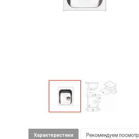
Характеристики
Рекомендуем посмотр