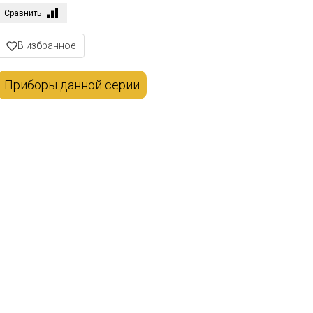
Сравнить
В избранное
Приборы данной серии