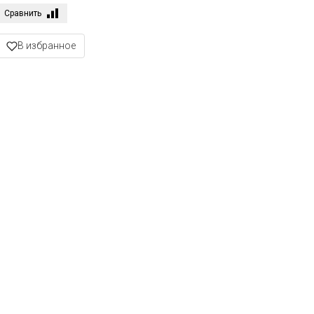
Сравнить
В избранное