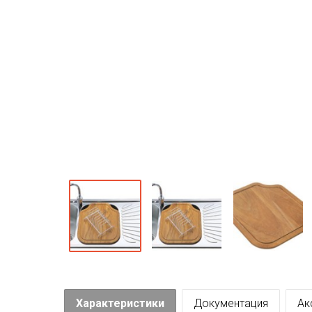
Характеристики
Документация
Ак