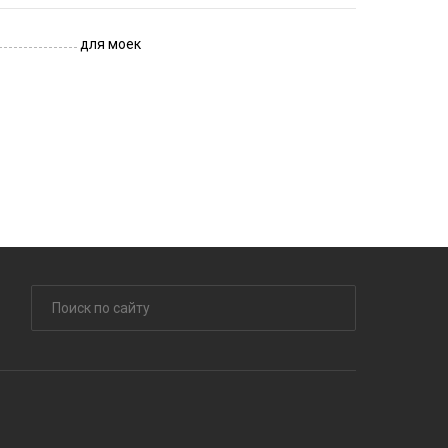
для моек