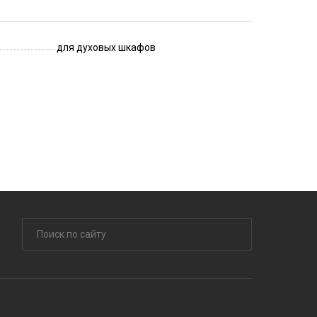
для духовых шкафов