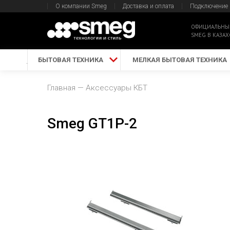
О компании Smeg
Доставка и оплата
Подключение
ОФИЦИАЛЬНЫ
SMEG В КАЗАХ
БЫТОВАЯ ТЕХНИКА
МЕЛКАЯ БЫТОВАЯ ТЕХНИКА
Главная
Аксессуары КБТ
Smeg GT1P-2