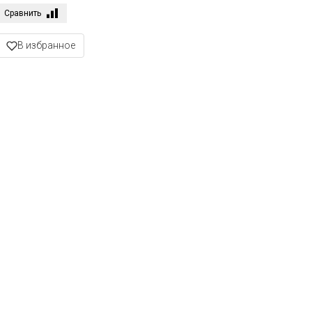
Сравнить
В избранное