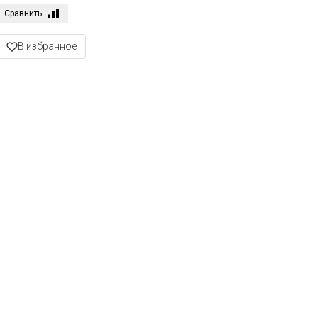
Сравнить
В избранное