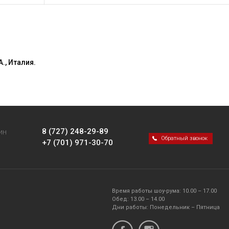
., Италия.
8 (727) 248-29-89
ИН
Обратный звонок
+7 (701) 971-30-70
Время работы шоу-рума: 10.00 – 17.00
Обед: 13.00 – 14.00
Дни работы: Понедельник – Пятница