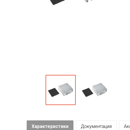
Характеристики
Документация
Ак