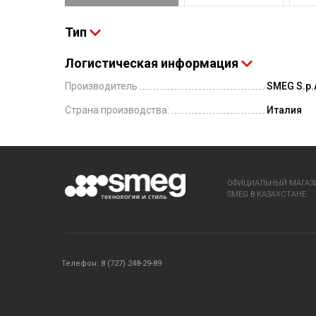
Тип
Логистическая информация
Производитель
SMEG S.p.A
Страна производства:
Италия
ОФИЦИАЛЬНЫЙ МАГАЗ
SMEG В КАЗАХСТАНЕ
Телефон: 8 (727) 248-29-89