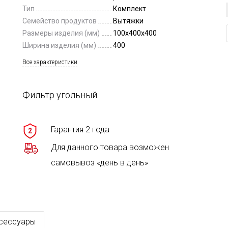
Тип
Комплект
Семейство продуктов
Вытяжки
Размеры изделия (мм)
100x400x400
Ширина изделия (мм)
400
Все характеристики
Фильтр угольный
Гарантия 2 года
2
Для данного товара возможен
самовывоз «день в день»
сессуары