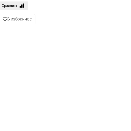
Сравнить
В избранное