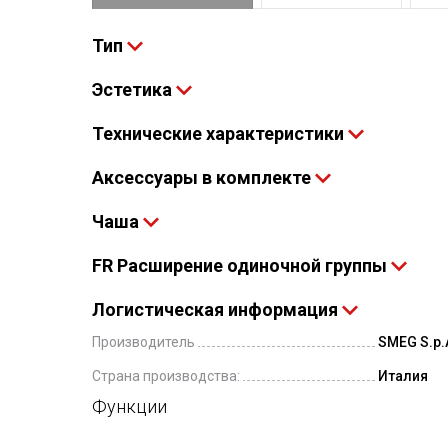
Тип
Эстетика
Технические характеристики
Аксессуары в комплекте
Чаша
FR Расширение одиночной группы
Логистическая информация
Производитель
SMEG S.p.A
Страна производства:
Италия
Функции