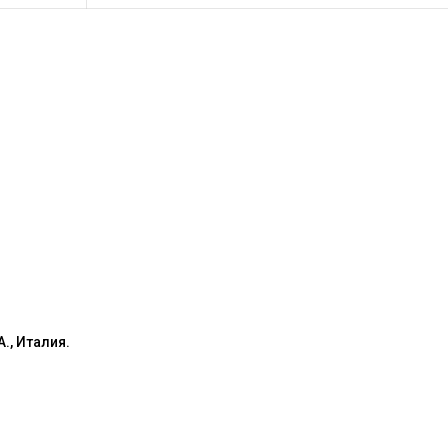
., Италия.