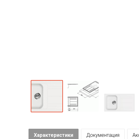
Характеристики
Документация
Ак