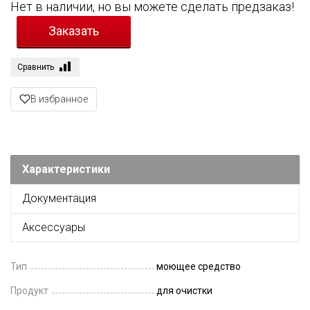
Нет в наличии, но вы можете сделать предзаказ!
Сравнить
В избранное
Характеристики
Документация
Аксессуары
Тип
моющее средство
Продукт
для очистки