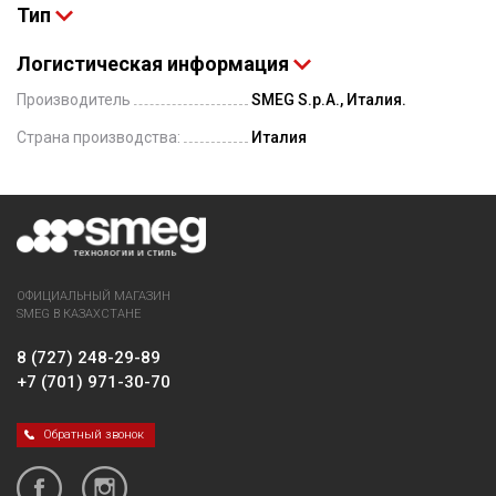
Тип
Логистическая информация
Производитель
SMEG S.p.A., Италия.
Страна производства:
Италия
ОФИЦИАЛЬНЫЙ МАГАЗИН
SMEG В КАЗАХСТАНЕ
8 (727) 248-29-89
+7 (701) 971-30-70
Обратный звонок