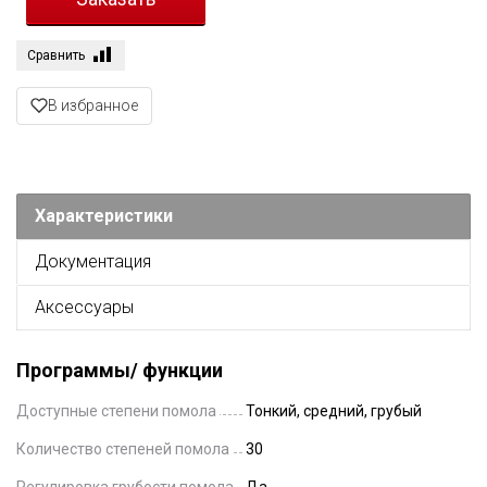
Сравнить
В избранное
Характеристики
Документация
Аксессуары
Программы/ функции
Доступные степени помола
Тонкий, средний, грубый
Количество степеней помола
30