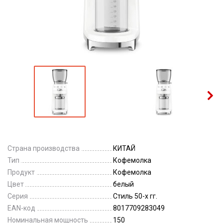
Страна производства
КИТАЙ
Тип
Кофемолка
Продукт
Кофемолка
Цвет
белый
Серия
Стиль 50-х гг.
EAN-код
8017709283049
Номинальная мощность
150