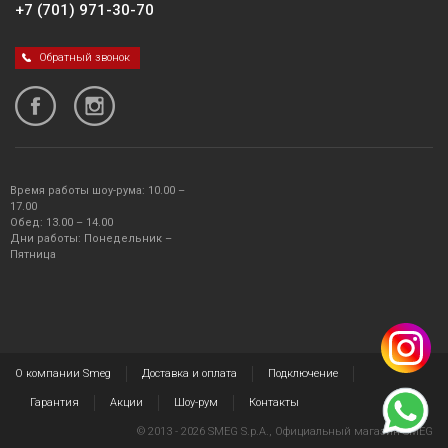
+7 (701) 971-30-70
Обратный звонок
Время работы шоу-рума: 10.00 –
17.00
Обед: 13.00 – 14.00
Дни работы: Понедельник –
Пятница
О компании Smeg
Доставка и оплата
Подключение
Гарантия
Акции
Шоу-рум
Контакты
© 2013 - 2026 SMEG S.p.A., Официальный магазин SMEG