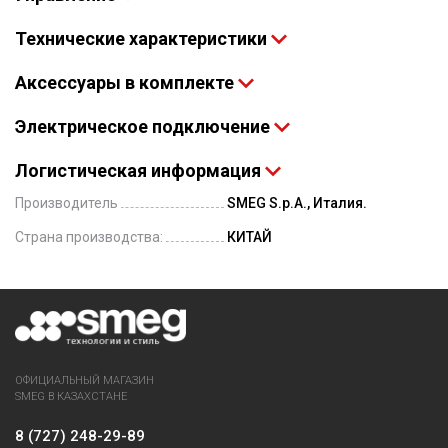
Технические характеристики
Аксессуары в комплекте
Электрическое подключение
Логистическая информация
Производитель
SMEG S.p.A., Италия.
Страна производства:
КИТАЙ
ОФИЦИАЛЬНЫЙ МАГАЗИН
SMEG В КАЗАХСТАНЕ
8 (727) 248-29-89