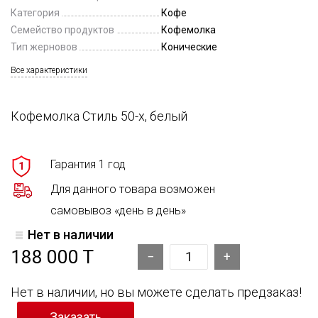
Категория
Кофе
Семейство продуктов
Кофемолка
Тип жерновов
Конические
Все характеристики
Кофемолка Стиль 50-х, белый
Гарантия 1 год
1
Для данного товара возможен
самовывоз «день в день»
Нет в наличии
188 000 T
Нет в наличии, но вы можете сделать предзаказ!