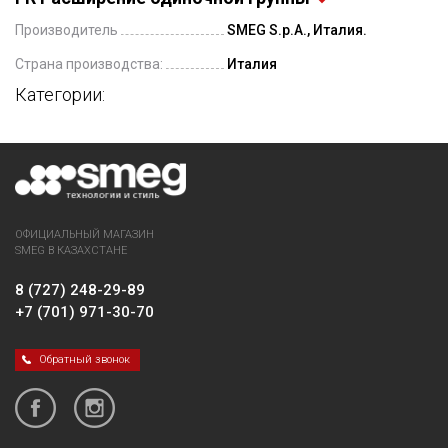
Производитель
SMEG S.p.A., Италия.
Страна производства:
Италия
Категории:
ОФИЦИАЛЬНЫЙ МАГАЗИН
SMEG В КАЗАХСТАНЕ
8 (727) 248-29-89
+7 (701) 971-30-70
Обратный звонок