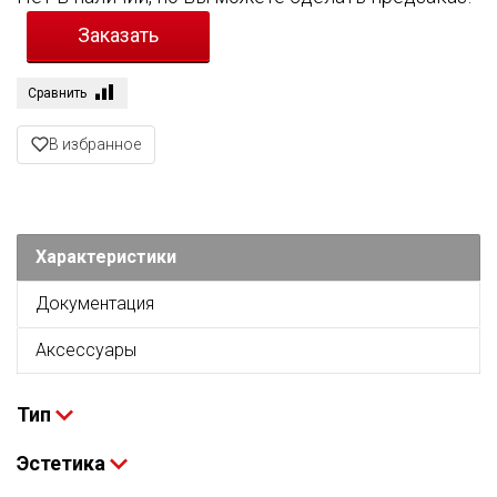
Сравнить
В избранное
Характеристики
Документация
Аксессуары
Тип
Эстетика