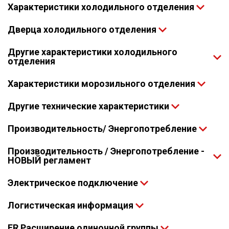
Характеристики холодильного отделения
Дверца холодильного отделения
Другие характеристики холодильного
отделения
Характеристики морозильного отделения
Другие технические характеристики
Производительность/ Энергопотребление
Производительность / Энергопотребление -
НОВЫЙ регламент
Электрическое подключение
Логистическая информация
FR Расширение одиночной группы