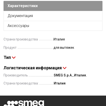
Характеристики
Документация
Аксессуары
Страна производства
Италия
Продукт
для вытяжек
Тип
Логистическая информация
Производитель
SMEG S.p.A., Италия.
Страна производства:
Италия