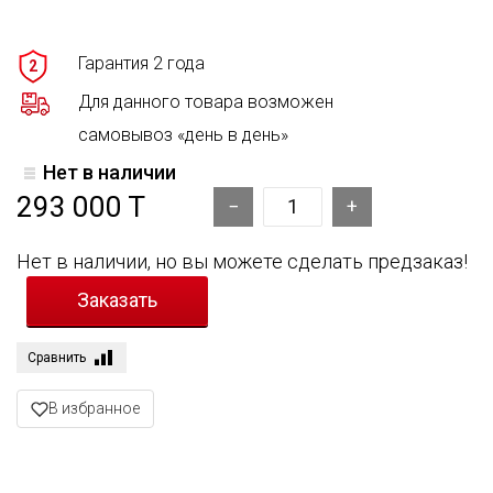
Гарантия 2 года
2
Для данного товара возможен
самовывоз «день в день»
Нет в наличии
293 000 T
Нет в наличии, но вы можете сделать предзаказ!
Сравнить
В избранное