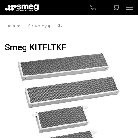
Главная
Аксессуары КБТ
Smeg KITFLTKF