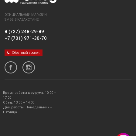
ОФИЦИАЛЬНЫЙ МАГАЗИН
SMEG В КАЗАХСТАНЕ
8 (727) 248-29-89
+7 (701) 971-30-70
Обратный звонок
Время работы шоу-рума: 10.00 –
17.00
Обед: 13.00 – 14.00
Дни работы: Понедельник –
Пятница