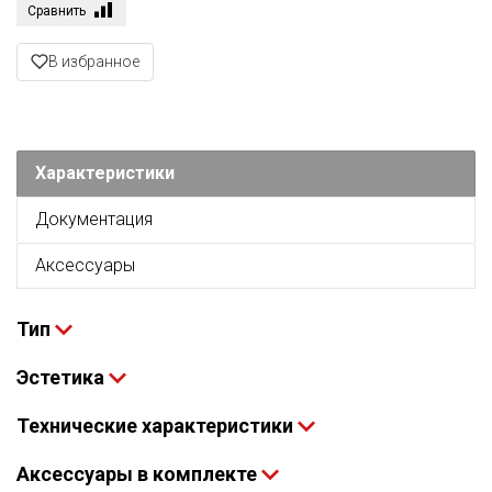
Сравнить
В избранное
Характеристики
Документация
Аксессуары
Тип
Эстетика
Технические характеристики
Аксессуары в комплекте