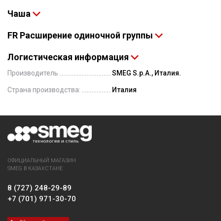
Чаша
FR Расширение одиночной группы
Логистическая информация
Производитель
SMEG S.p.A., Италия.
Страна производства:
Италия
ОФИЦИАЛЬНЫЙ МАГАЗИН
SMEG В КАЗАХСТАНЕ
8 (727) 248-29-89
+7 (701) 971-30-70