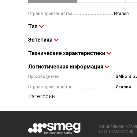
Страна производства
Италия
Тип
Эстетика
Технические характеристики
Логистическая информация
Производитель
SMEG S.p.A
Страна производства:
Италия
Категории:
ОФИЦИАЛЬНЫЙ МАГАЗ
SMEG В КАЗАХСТАНЕ