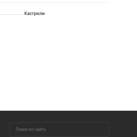
Кастрюли