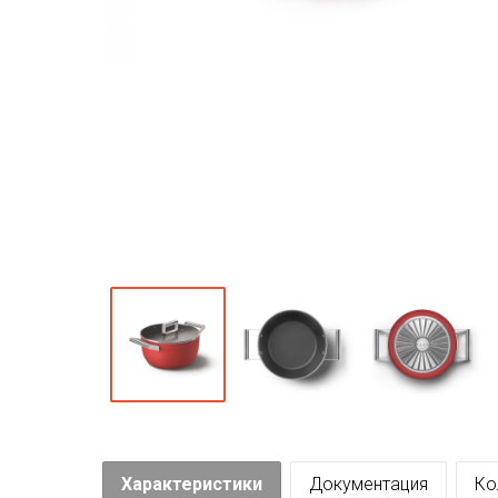
Характеристики
Документация
Ко