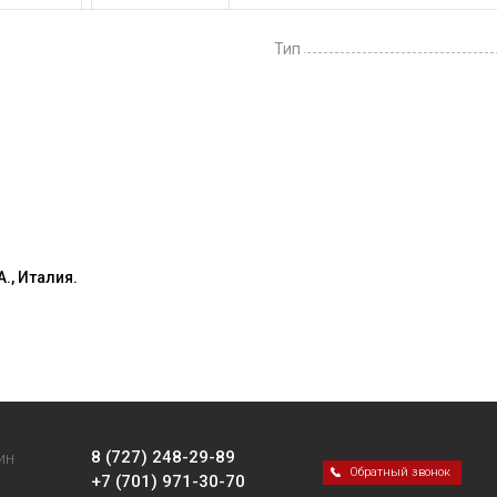
Тип
., Италия.
8 (727) 248-29-89
ИН
Обратный звонок
+7 (701) 971-30-70