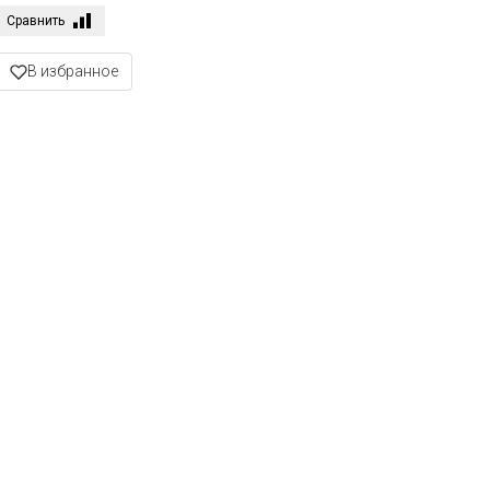
Сравнить
В избранное