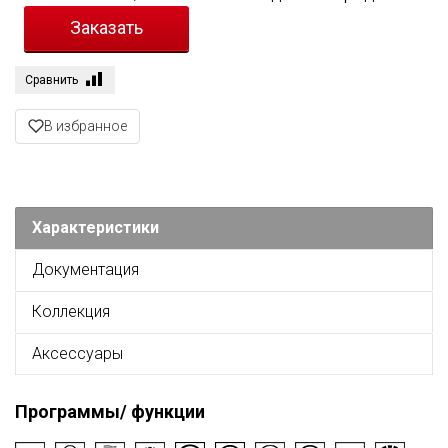
Сравнить
В избранное
Характеристики
Документация
Коллекция
Аксессуары
Программы/ функции