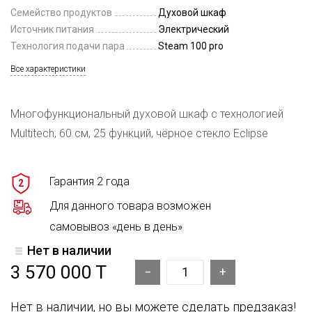
Семейство продуктов
Духовой шкаф
Источник питания
Электрический
Технология подачи пара
Steam 100 pro
Все характеристики
Многофункциональный духовой шкаф с технологией
Multitech, 60 см, 25 функций, чёрное стекло Eclipse
Гарантия 2 года
2
Для данного товара возможен
самовывоз «день в день»
Нет в наличии
3 570 000 T
Нет в наличии, но вы можете сделать предзаказ!