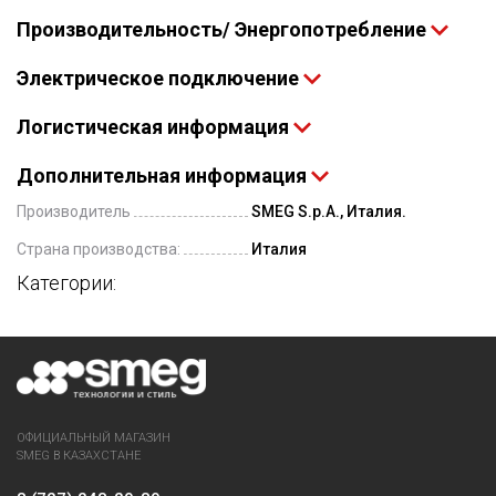
Производительность/ Энергопотребление
Электрическое подключение
Логистическая информация
Дополнительная информация
Производитель
SMEG S.p.A., Италия.
Страна производства:
Италия
Категории:
ОФИЦИАЛЬНЫЙ МАГАЗИН
SMEG В КАЗАХСТАНЕ